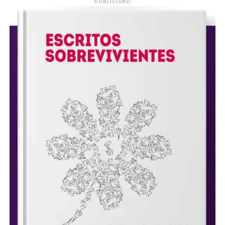
PUBLICIDAD