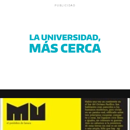
PUBLICIDAD