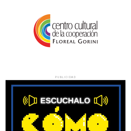
PUBLICIDAD