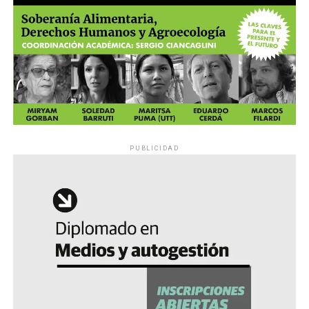
PUBLICIDAD