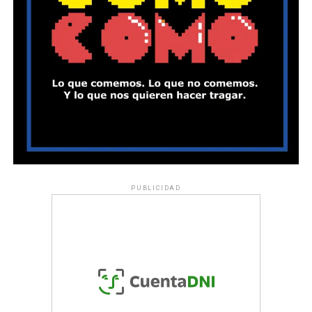
PUBLICIDAD