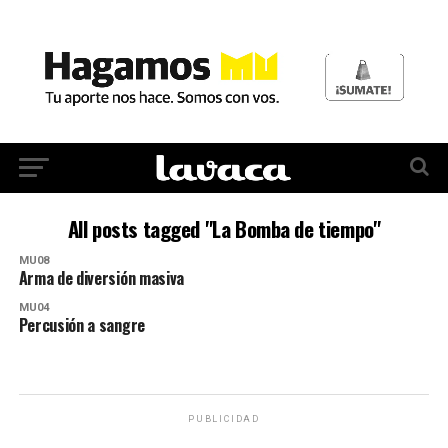
All posts tagged "La Bomba de tiempo"
MU08
Arma de diversión masiva
MU04
Percusión a sangre
PUBLICIDAD