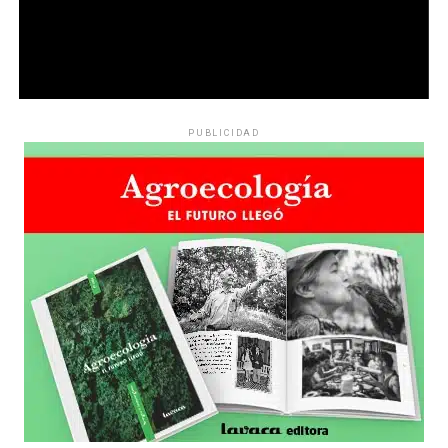
PUBLICIDAD