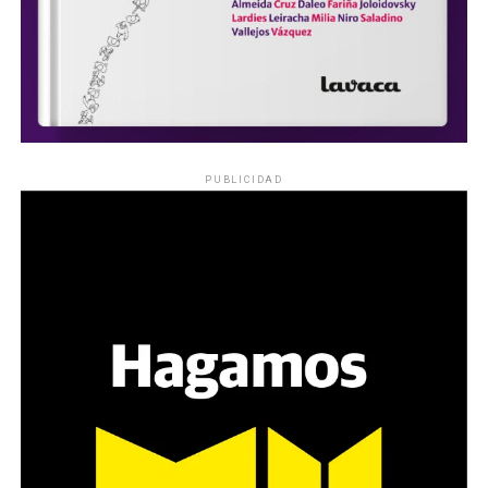
PUBLICIDAD