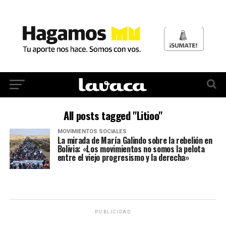
All posts tagged "Litioo"
MOVIMIENTOS SOCIALES
La mirada de María Galindo sobre la rebelión en
Bolivia: «Los movimientos no somos la pelota
entre el viejo progresismo y la derecha»
PUBLICIDAD