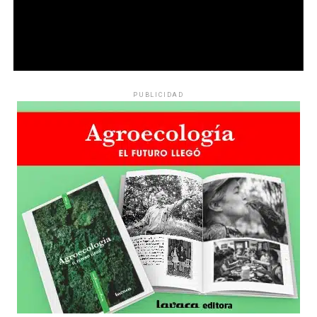
PUBLICIDAD