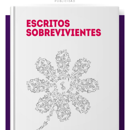
PUBLICIDAD