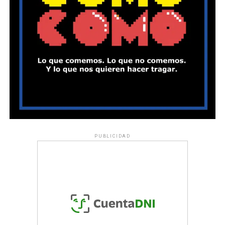
PUBLICIDAD