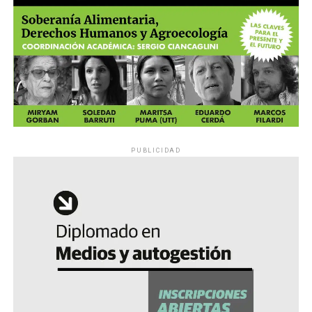
PUBLICIDAD