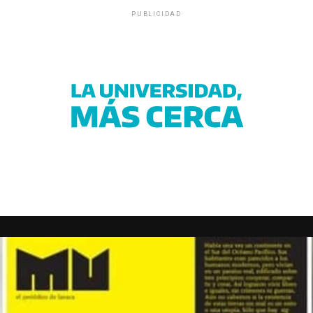
PUBLICIDAD