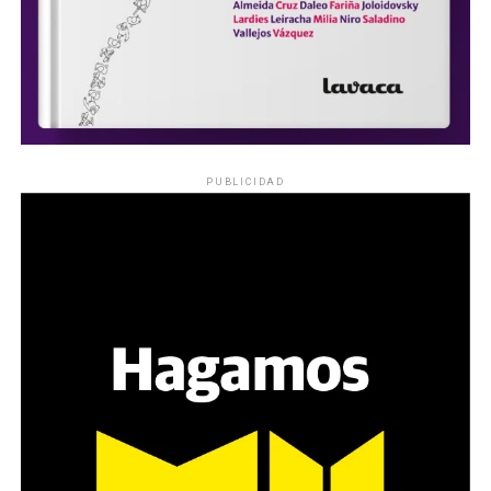
PUBLICIDAD