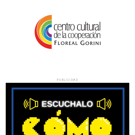
PUBLICIDAD