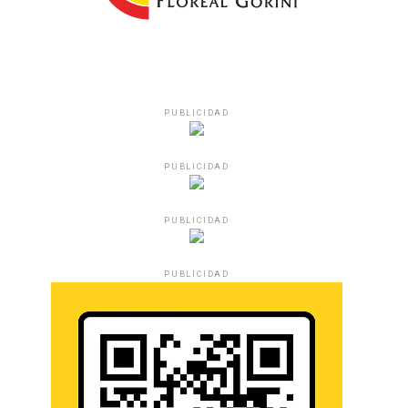
PUBLICIDAD
PUBLICIDAD
PUBLICIDAD
PUBLICIDAD