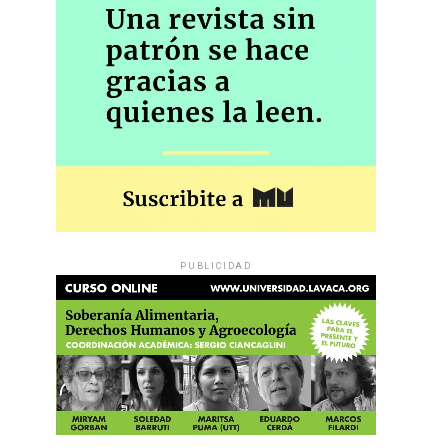
PUBLICIDAD