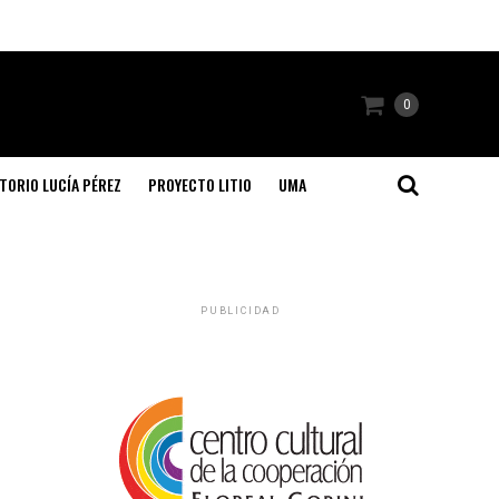
0
TORIO LUCÍA PÉREZ
PROYECTO LITIO
UMA
PUBLICIDAD