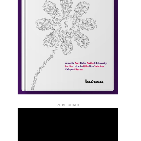
PUBLICIDAD