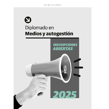
PUBLICIDAD