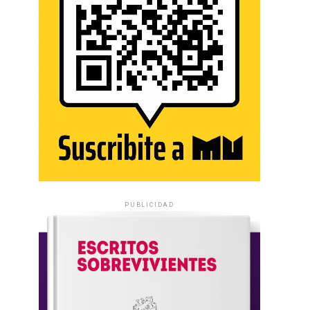
PUBLICIDAD