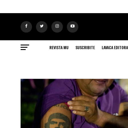
REVISTA MU
SUSCRIBITE
LAVACA EDITORA