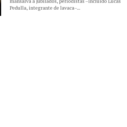
mansalva a jubilados, periodistas –incluido Lucas
Pedulla, integrante de lavaca–...