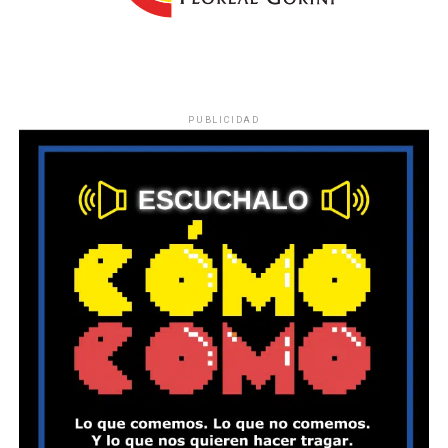
PUBLICIDAD