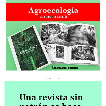
PUBLICIDAD