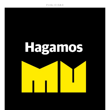
PUBLICIDAD