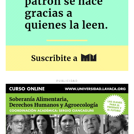
PUBLICIDAD