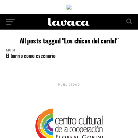
All posts tagged "Los chicos del cordel"
MU04
El barrio como escenario
PUBLICIDAD