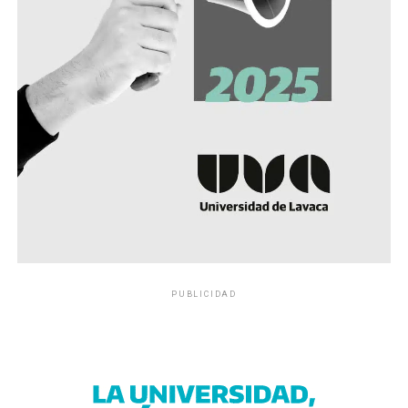
PUBLICIDAD