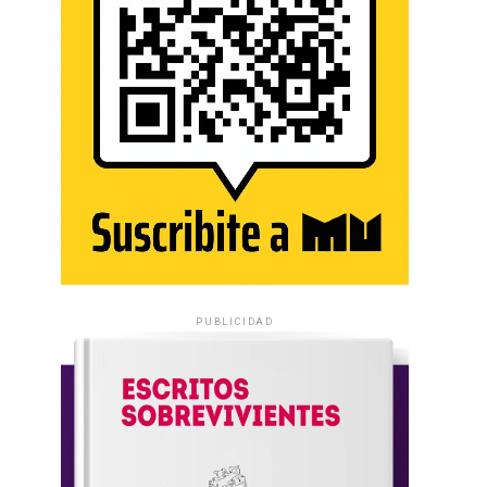
PUBLICIDAD