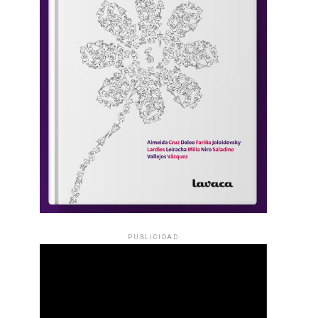
PUBLICIDAD