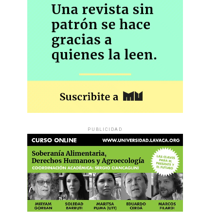
PUBLICIDAD