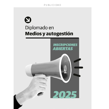
PUBLICIDAD