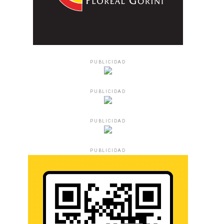
PUBLICIDAD
PUBLICIDAD
PUBLICIDAD
PUBLICIDAD