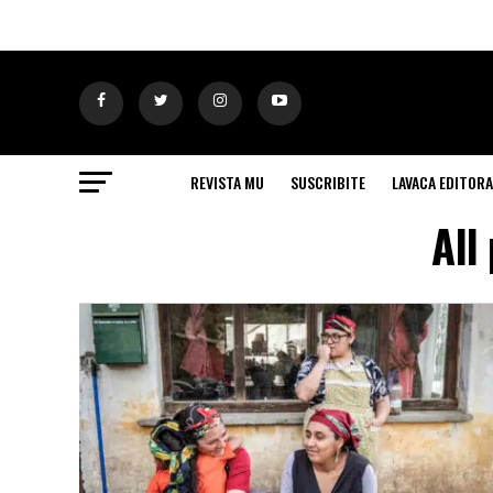
REVISTA MU
SUSCRIBITE
LAVACA EDITORA
All