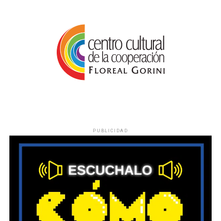
PUBLICIDAD