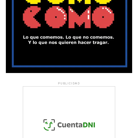
PUBLICIDAD