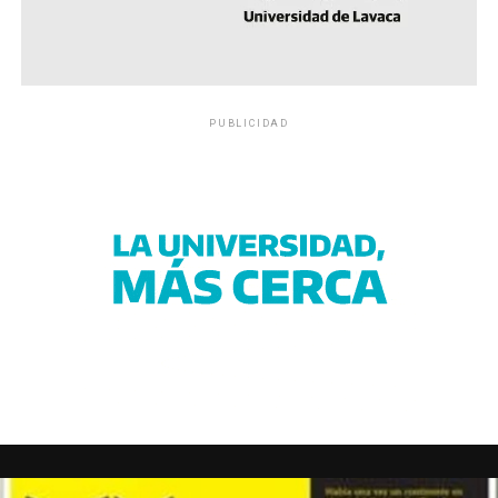
PUBLICIDAD