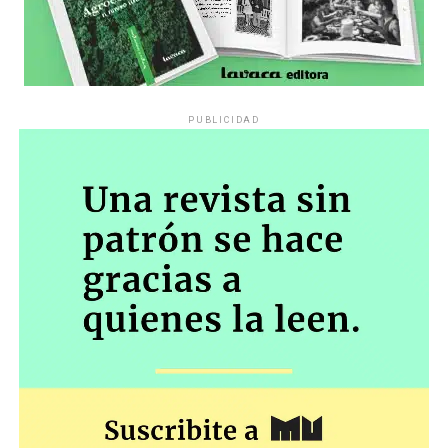
PUBLICIDAD