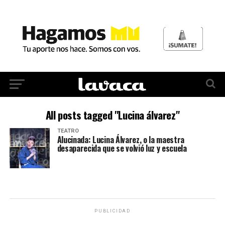
All posts tagged "Lucina álvarez"
TEATRO
Alucinada: Lucina Álvarez, o la maestra
desaparecida que se volvió luz y escuela
PUBLICIDAD