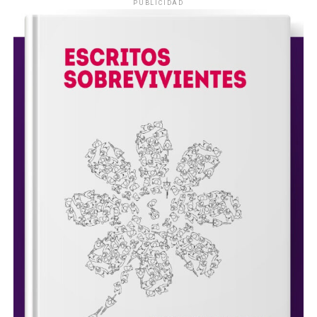
PUBLICIDAD