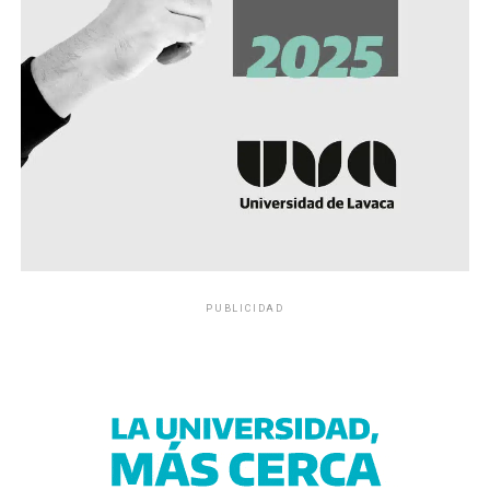
PUBLICIDAD