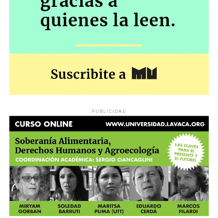
PUBLICIDAD