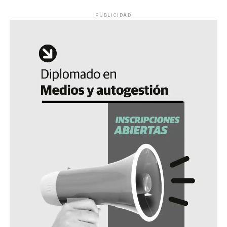
PUBLICIDAD