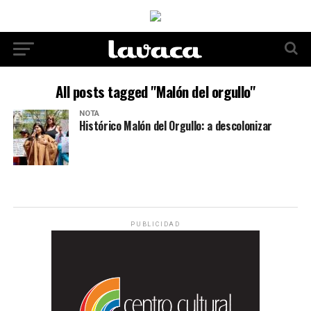
All posts tagged "Malón del orgullo"
NOTA
Histórico Malón del Orgullo: a descolonizar
PUBLICIDAD