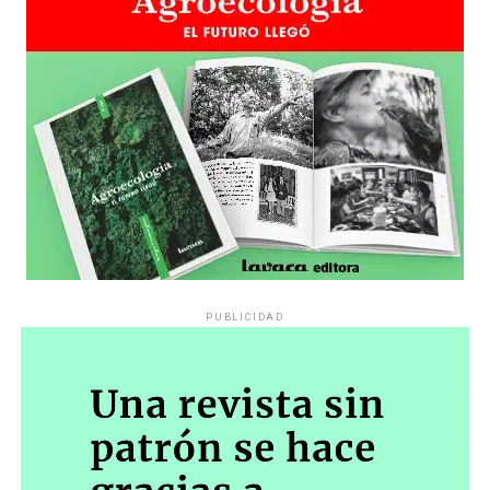
PUBLICIDAD