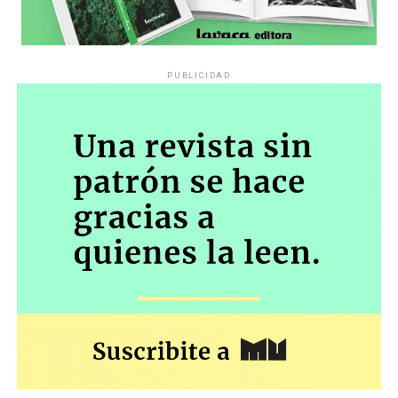
PUBLICIDAD