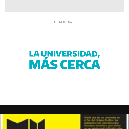
PUBLICIDAD