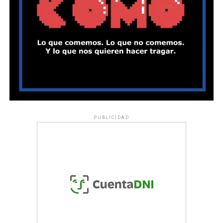
PUBLICIDAD