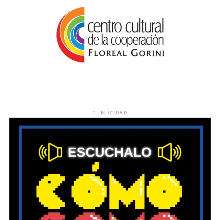
PUBLICIDAD