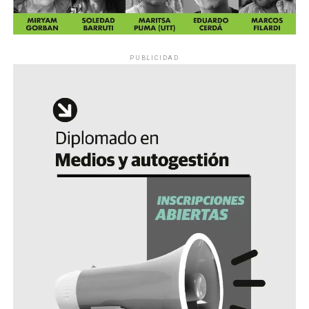
PUBLICIDAD