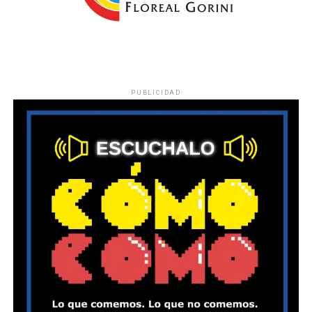
PUBLICIDAD