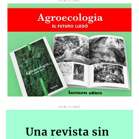
PUBLICIDAD
PUBLICIDAD