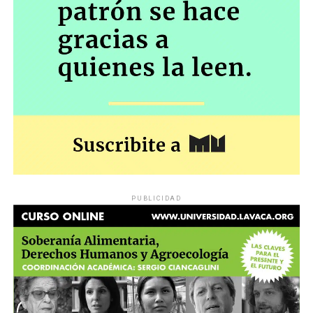
PUBLICIDAD