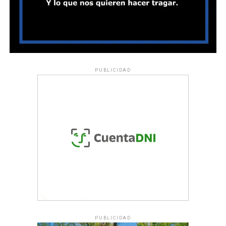
PUBLICIDAD
PUBLICIDAD