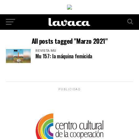
All posts tagged "Marzo 2021"
REVISTA MU
Mu 157: la máquina femicida
PUBLICIDAD