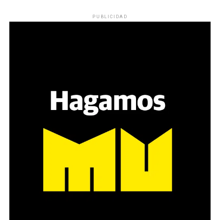
PUBLICIDAD