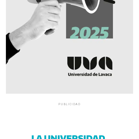
PUBLICIDAD