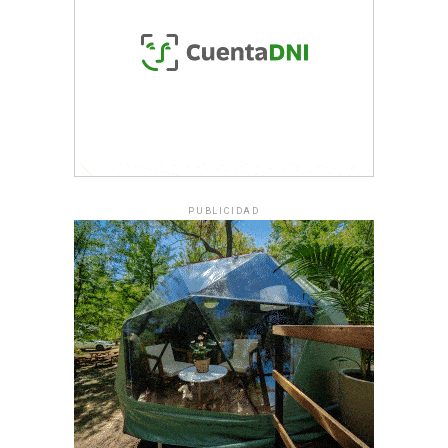
PUBLICIDAD