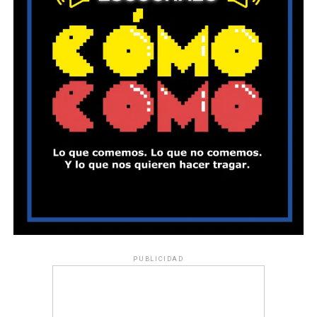
PUBLICIDAD