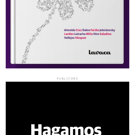
PUBLICIDAD