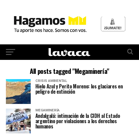
All posts tagged "Megaminería"
CRISIS AMBIENTAL
Hielo Azul y Perito Moreno: los glaciares en
peligro de extinción
MEGAMINERÍA
Andalgalá: intimación de la CIDH al Estado
argentino por violaciones a los derechos
humanos