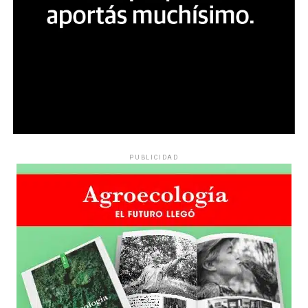
PUBLICIDAD