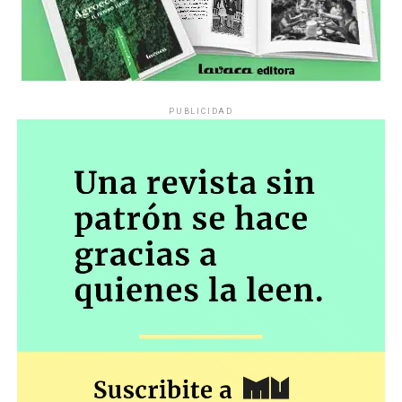
PUBLICIDAD