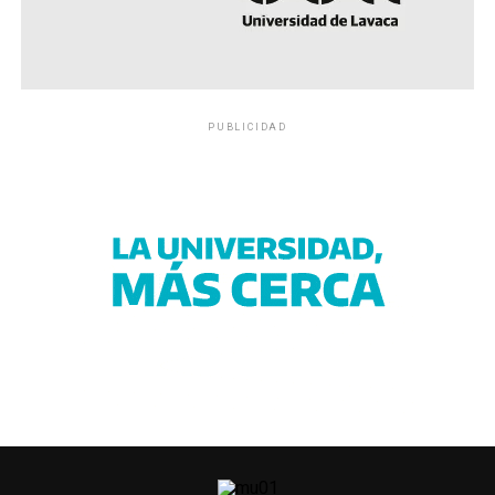
PUBLICIDAD