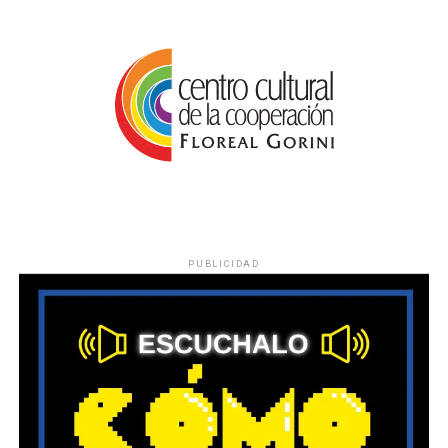
PUBLICIDAD