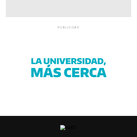
PUBLICIDAD