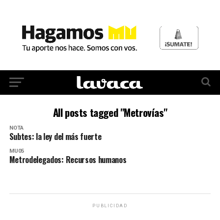
All posts tagged "Metrovías"
NOTA
Subtes: la ley del más fuerte
MU05
Metrodelegados: Recursos humanos
PUBLICIDAD