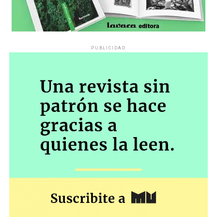
PUBLICIDAD