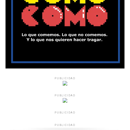
PUBLICIDAD
PUBLICIDAD
PUBLICIDAD
PUBLICIDAD