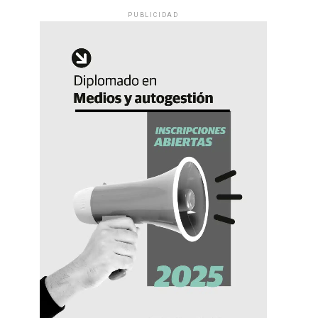
PUBLICIDAD