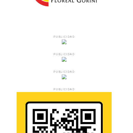
PUBLICIDAD
PUBLICIDAD
PUBLICIDAD
PUBLICIDAD