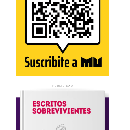
PUBLICIDAD