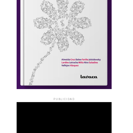
PUBLICIDAD