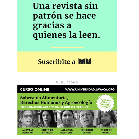
PUBLICIDAD