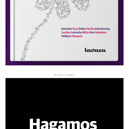
PUBLICIDAD