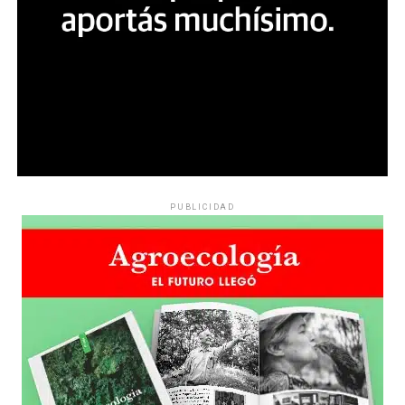
PUBLICIDAD