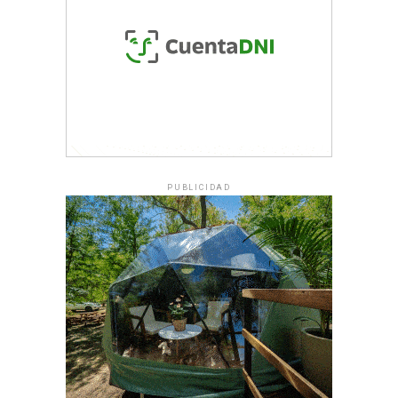
PUBLICIDAD