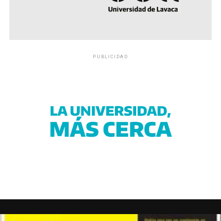
PUBLICIDAD