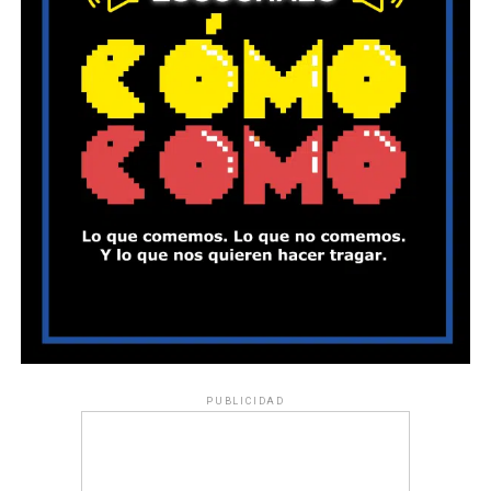
PUBLICIDAD