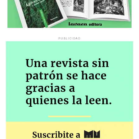
PUBLICIDAD