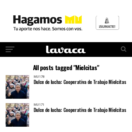
All posts tagged "Mielcitas"
MU178
Dulce de lucha: Cooperativa de Trabajo Mielcitas
MU171
Dulce de lucha: Cooperativa de Trabajo Mielcitas