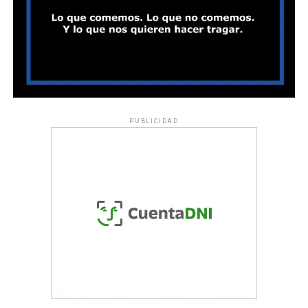
PUBLICIDAD