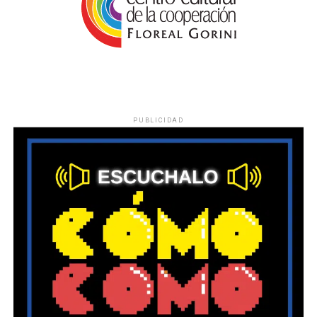
PUBLICIDAD