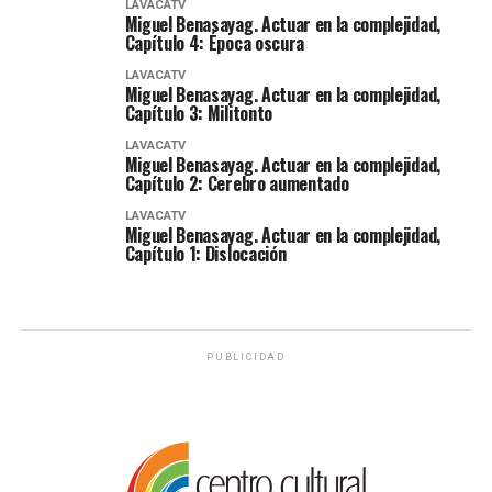
LAVACATV
Miguel Benasayag. Actuar en la complejidad,
Capítulo 4: Época oscura
LAVACATV
Miguel Benasayag. Actuar en la complejidad,
Capítulo 3: Militonto
LAVACATV
Miguel Benasayag. Actuar en la complejidad,
Capítulo 2: Cerebro aumentado
LAVACATV
Miguel Benasayag. Actuar en la complejidad,
Capítulo 1: Dislocación
PUBLICIDAD