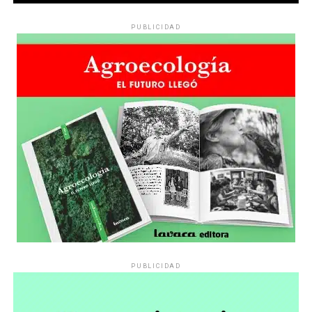
PUBLICIDAD
PUBLICIDAD