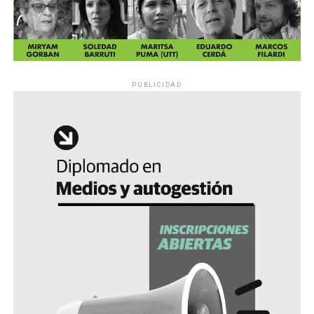
PUBLICIDAD