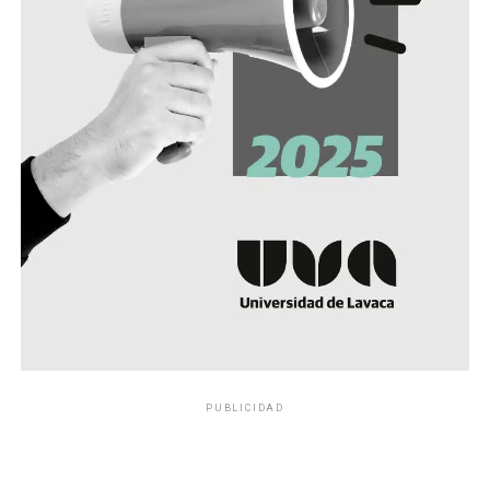
PUBLICIDAD