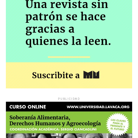
PUBLICIDAD