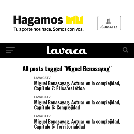
All posts tagged "Miguel Benasayag"
LAVACATV
Miguel Benasayag. Actuar en la complejidad,
Capítulo 7: Ética/estética
LAVACATV
Miguel Benasayag. Actuar en la complejidad,
Capítulo 6: Complejidad
LAVACATV
Miguel Benasayag. Actuar en la complejidad,
Capítulo 5: Territorialidad