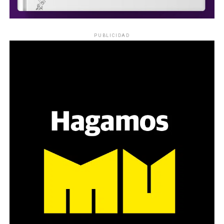
PUBLICIDAD