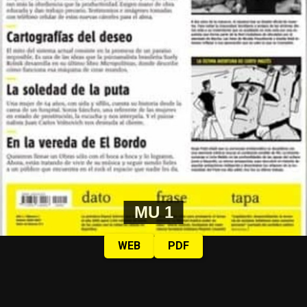
MU 1
WEB
PDF