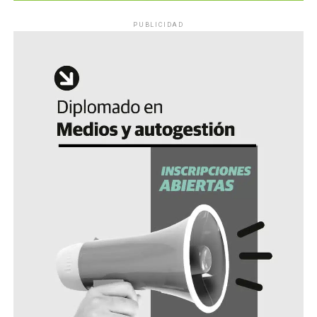
PUBLICIDAD