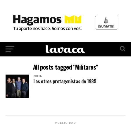
All posts tagged "Militares"
NOTA
Los otros protagonistas de 1985
PUBLICIDAD