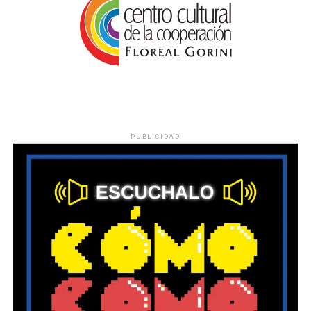
PUBLICIDAD