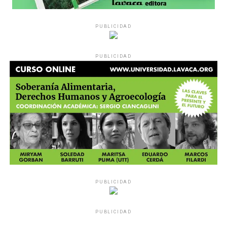
PUBLICIDAD
PUBLICIDAD
PUBLICIDAD
PUBLICIDAD