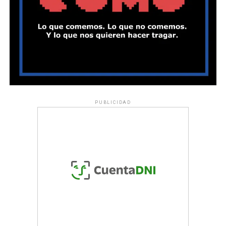
PUBLICIDAD