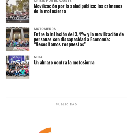
CRISIS POR EL AJUSTE
Movilización por la salud pública: los crímenes
de la motosierra
MOTOSIERRA
Entre la inflación del 3,4% y la movilización de
personas con discapacidad a Economía:
“Necesitamos respuestas”
NOTA
Un abrazo contra la motosierra
PUBLICIDAD