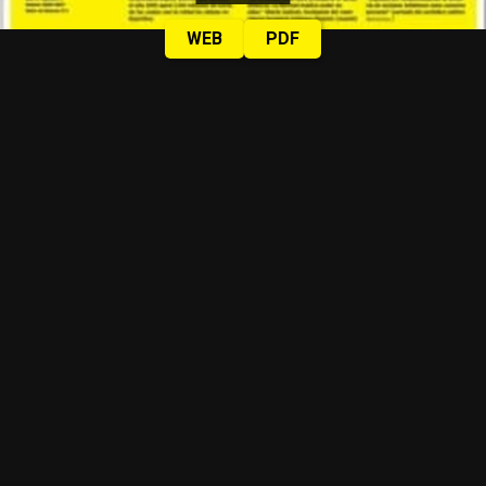
WEB
PDF