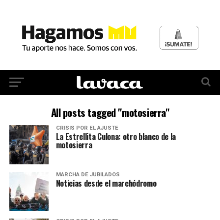
All posts tagged "motosierra"
CRISIS POR EL AJUSTE
La Estrellita Culona: otro blanco de la
motosierra
MARCHA DE JUBILADOS
Noticias desde el marchódromo