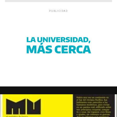
PUBLICIDAD