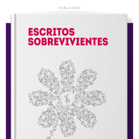
PUBLICIDAD