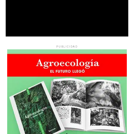
PUBLICIDAD