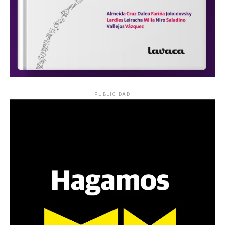
PUBLICIDAD