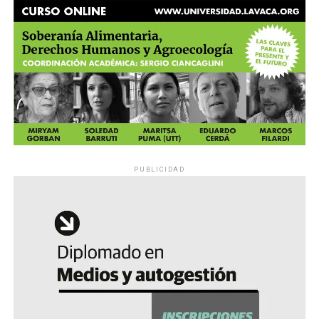
PUBLICIDAD