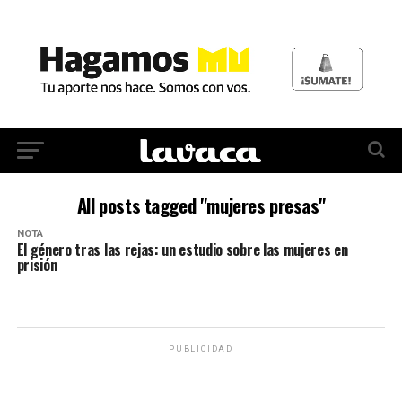
All posts tagged "mujeres presas"
NOTA
El género tras las rejas: un estudio sobre las mujeres en
prisión
PUBLICIDAD