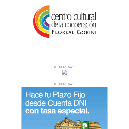
PUBLICIDAD
PUBLICIDAD