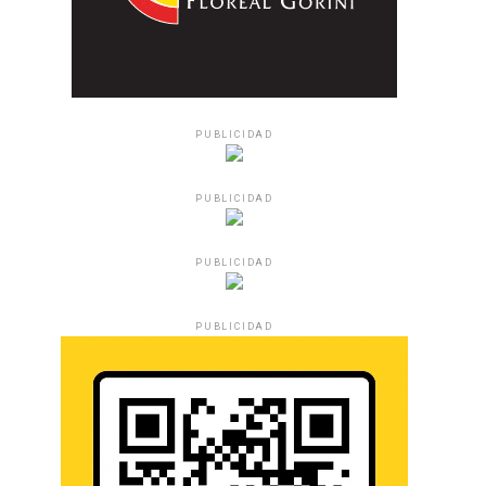
PUBLICIDAD
PUBLICIDAD
PUBLICIDAD
PUBLICIDAD