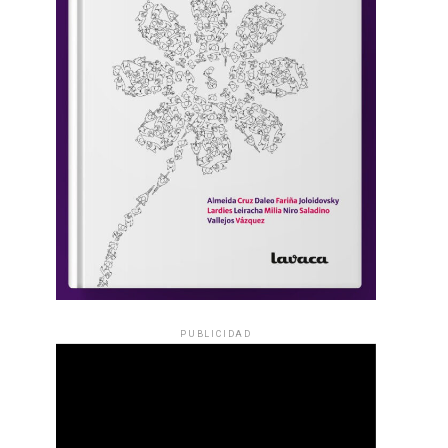
PUBLICIDAD