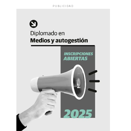
PUBLICIDAD