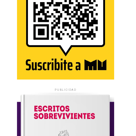
PUBLICIDAD