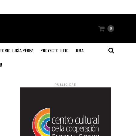
0
TORIO LUCÍA PÉREZ
PROYECTO LITIO
UMA
"
PUBLICIDAD