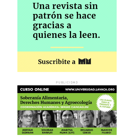
PUBLICIDAD