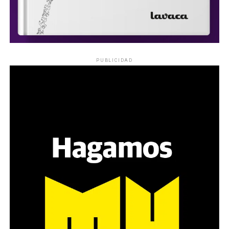
PUBLICIDAD