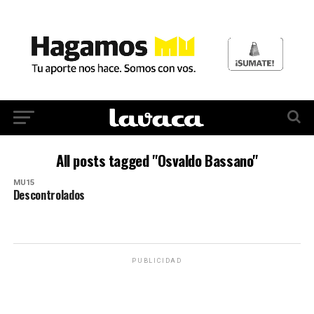
All posts tagged "Osvaldo Bassano"
MU15
Descontrolados
PUBLICIDAD