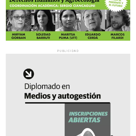
PUBLICIDAD