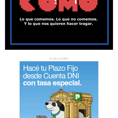
PUBLICIDAD