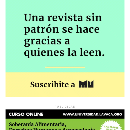
PUBLICIDAD