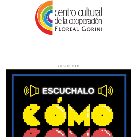
PUBLICIDAD