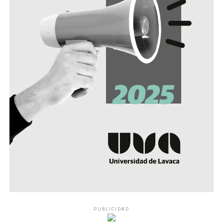
PUBLICIDAD