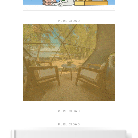
PUBLICIDAD
PUBLICIDAD
PUBLICIDAD