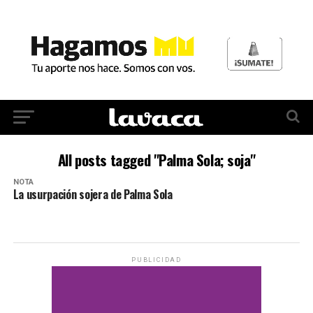
All posts tagged "Palma Sola; soja"
NOTA
La usurpación sojera de Palma Sola
PUBLICIDAD