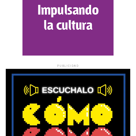
PUBLICIDAD