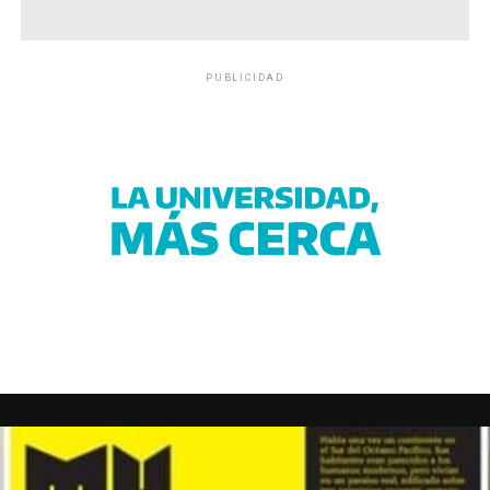
PUBLICIDAD