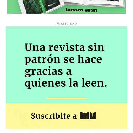
PUBLICIDAD