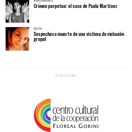
#NIUNAMÁS
Crimen perpetuo: el caso de Paula Martínez
NOTA
Sospechosa muerte de una víctima de violación
grupal
PUBLICIDAD