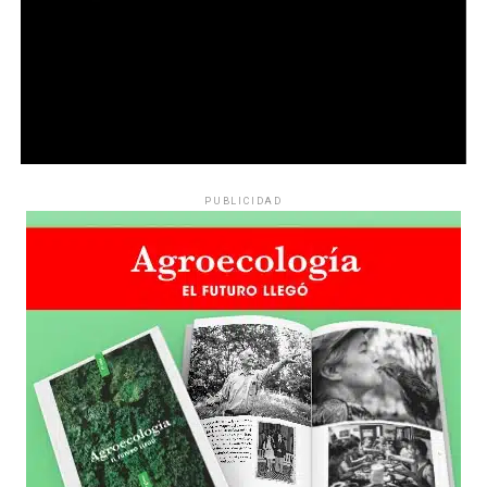
PUBLICIDAD