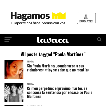
All posts tagged "Paula Martínez"
NOTA
Sin Paula Martínez, condenaron a sus
violadores: «Hoy se sabe que no mentía»
NOTA
Crimen perpetuo: el próximo martes se
conocerá la sentencia por el caso de Paula
Martínez