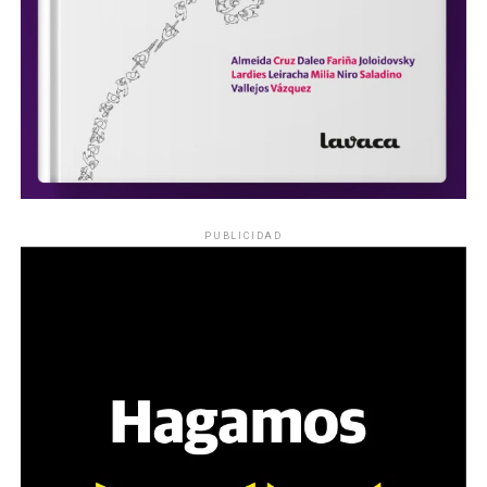
PUBLICIDAD