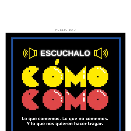
PUBLICIDAD