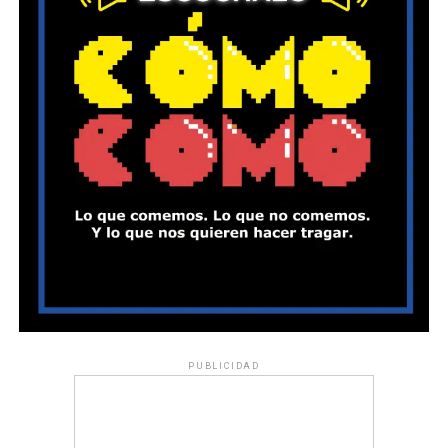
PUBLICIDAD