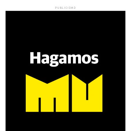
PUBLICIDAD