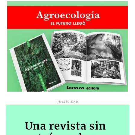
PUBLICIDAD