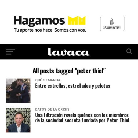
All posts tagged "peter thiel"
QUÉ SEMANITA!
Entre estrellas, estrellados y pelotas
DATOS DE LA CRISIS
Una filtración revela quiénes son los miembros
de la sociedad secreta fundada por Peter Thiel