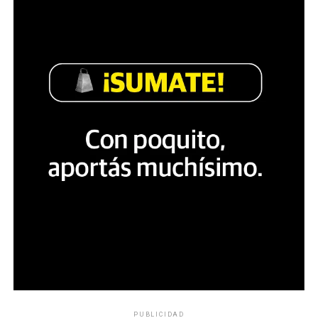
PUBLICIDAD