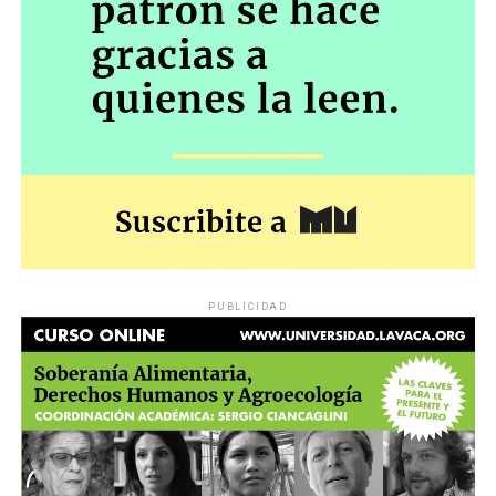
PUBLICIDAD