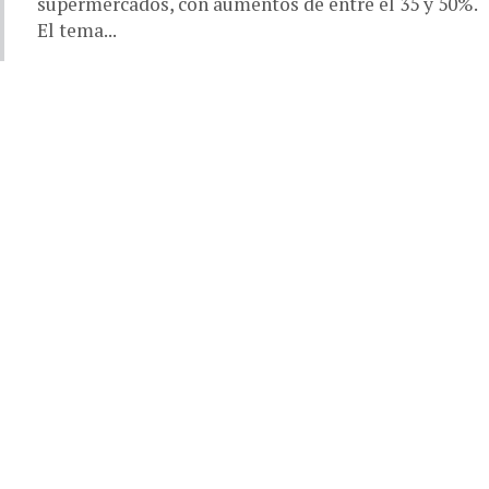
supermercados, con aumentos de entre el 35 y 50%.
El tema...