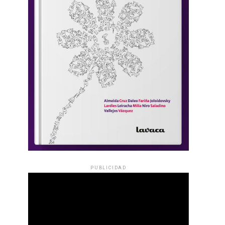
PUBLICIDAD