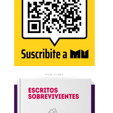
PUBLICIDAD