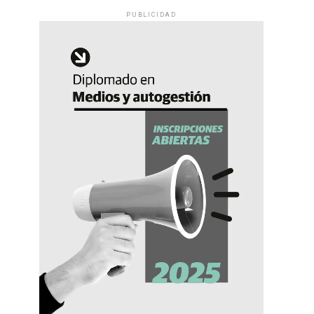
PUBLICIDAD