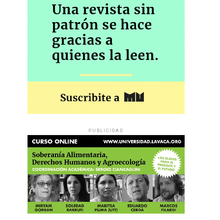
PUBLICIDAD