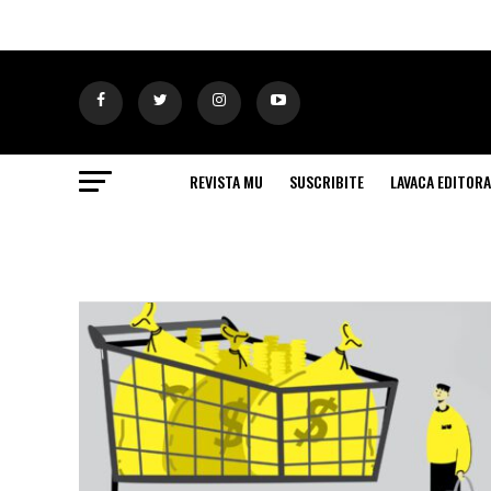
REVISTA MU
SUSCRIBITE
LAVACA EDITORA