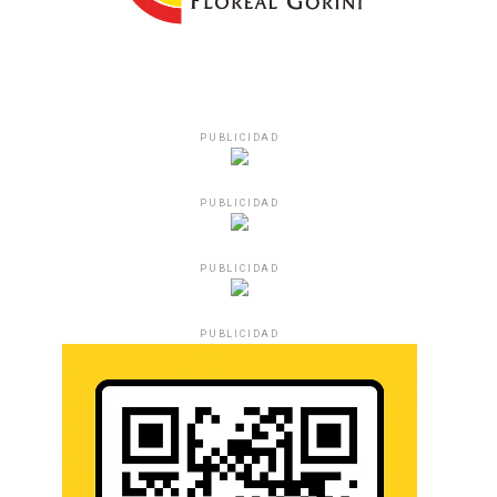
PUBLICIDAD
PUBLICIDAD
PUBLICIDAD
PUBLICIDAD