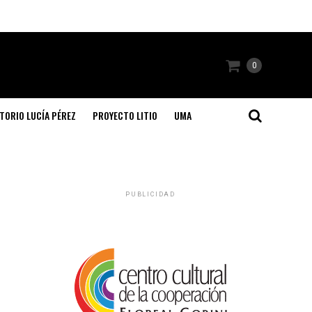
0
TORIO LUCÍA PÉREZ
PROYECTO LITIO
UMA
PUBLICIDAD