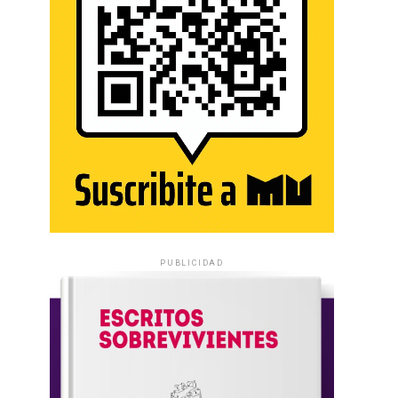
PUBLICIDAD