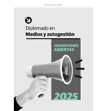
PUBLICIDAD