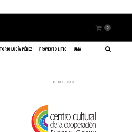
0
TORIO LUCÍA PÉREZ
PROYECTO LITIO
UMA
PUBLICIDAD