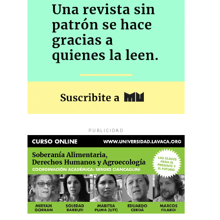
PUBLICIDAD