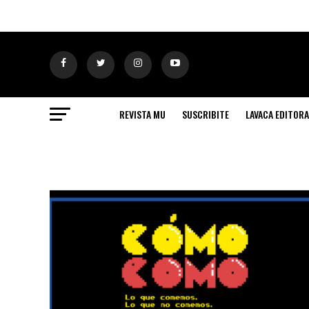
REVISTA MU
SUSCRIBITE
LAVACA EDITORA