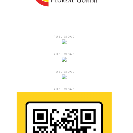
PUBLICIDAD
PUBLICIDAD
PUBLICIDAD
PUBLICIDAD