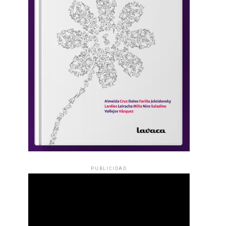
PUBLICIDAD