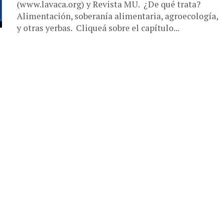
(www.lavaca.org) y Revista MU. ¿De qué trata?
Alimentación, soberanía alimentaria, agroecología,
y otras yerbas. Cliqueá sobre el capítulo...