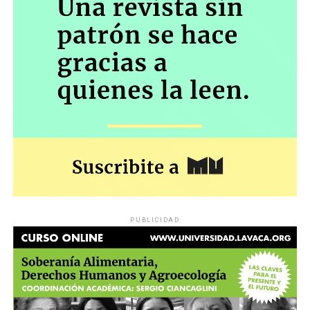
PUBLICIDAD