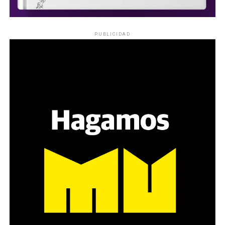
PUBLICIDAD