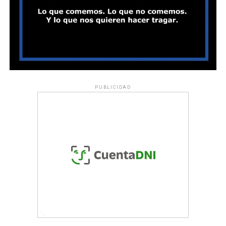
PUBLICIDAD