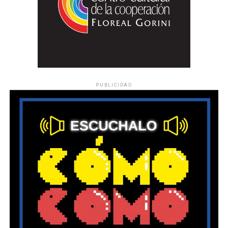
PUBLICIDAD