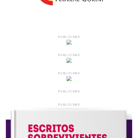
PUBLICIDAD
PUBLICIDAD
PUBLICIDAD
PUBLICIDAD
PUBLICIDAD