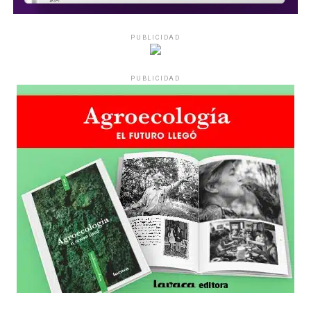
PUBLICIDAD
PUBLICIDAD