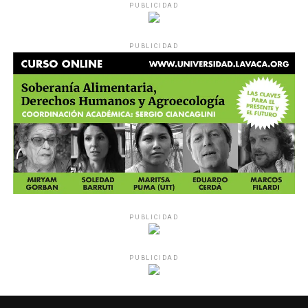
PUBLICIDAD
PUBLICIDAD
PUBLICIDAD
PUBLICIDAD
MU 1
WEB
PDF