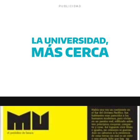
PUBLICIDAD