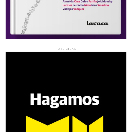
PUBLICIDAD