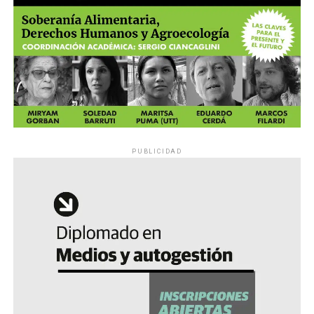
PUBLICIDAD