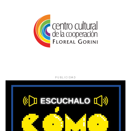
PUBLICIDAD