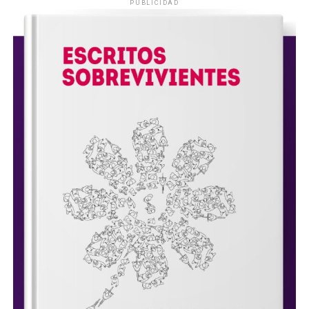
PUBLICIDAD