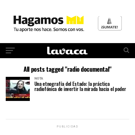
All posts tagged "radio documental"
NOTA
Una etnografía del Estado: la práctica
radiofónica de invertir la mirada hacia el poder
PUBLICIDAD