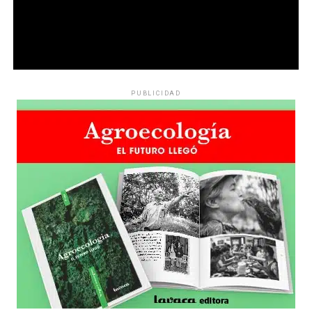
PUBLICIDAD