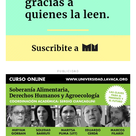
PUBLICIDAD