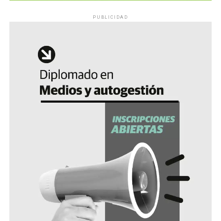
PUBLICIDAD