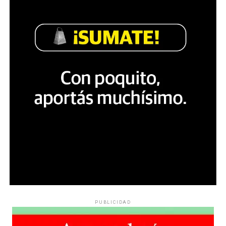
PUBLICIDAD