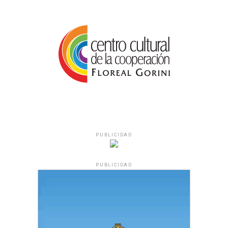
PUBLICIDAD
PUBLICIDAD