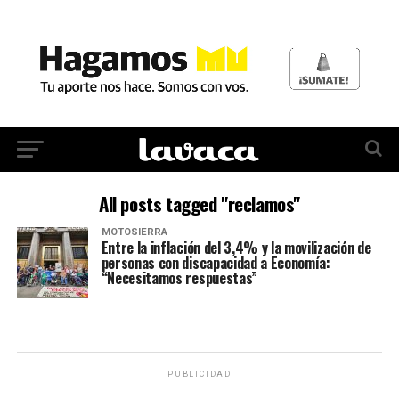
All posts tagged "reclamos"
MOTOSIERRA
Entre la inflación del 3,4% y la movilización de
personas con discapacidad a Economía:
“Necesitamos respuestas”
PUBLICIDAD