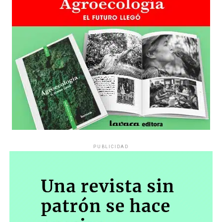
PUBLICIDAD