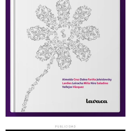
PUBLICIDAD