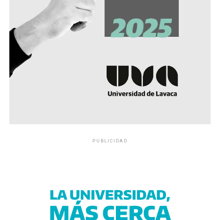
PUBLICIDAD