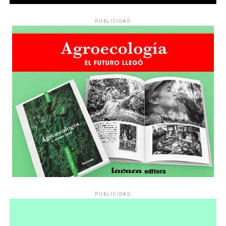
PUBLICIDAD
PUBLICIDAD