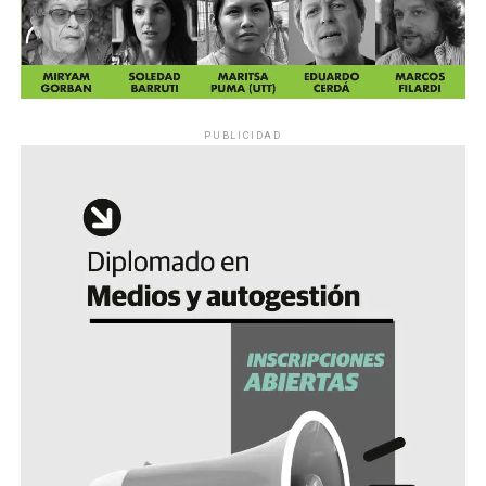
PUBLICIDAD