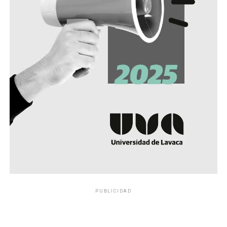
PUBLICIDAD