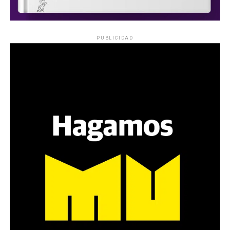
PUBLICIDAD