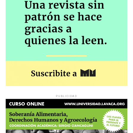
PUBLICIDAD