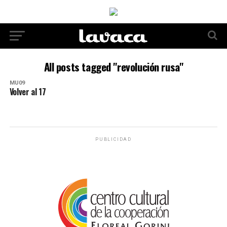
All posts tagged "revolución rusa"
MU09
Volver al 17
PUBLICIDAD