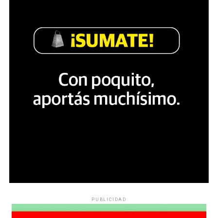
PUBLICIDAD