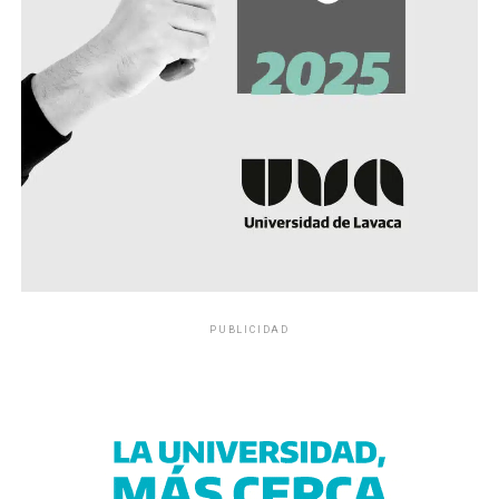
PUBLICIDAD