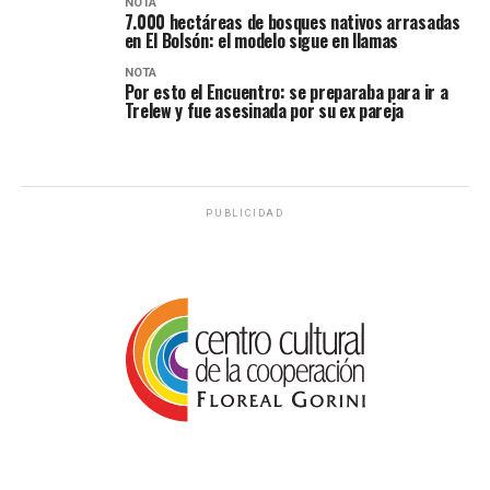
NOTA
7.000 hectáreas de bosques nativos arrasadas
en El Bolsón: el modelo sigue en llamas
NOTA
Por esto el Encuentro: se preparaba para ir a
Trelew y fue asesinada por su ex pareja
PUBLICIDAD