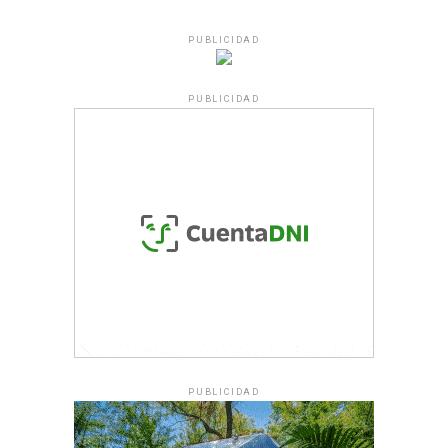
PUBLICIDAD
PUBLICIDAD
PUBLICIDAD