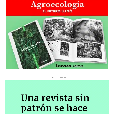
PUBLICIDAD