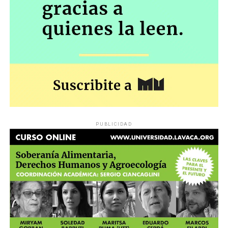
PUBLICIDAD