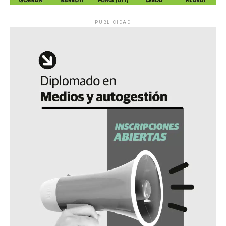
PUBLICIDAD