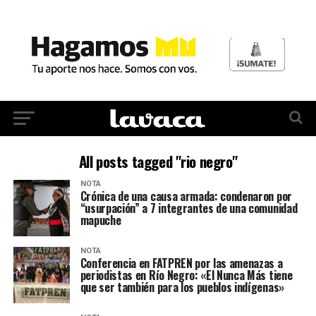
All posts tagged "rio negro"
NOTA
Crónica de una causa armada: condenaron por
“usurpación” a 7 integrantes de una comunidad
mapuche
NOTA
Conferencia en FATPREN por las amenazas a
periodistas en Río Negro: «El Nunca Más tiene
que ser también para los pueblos indígenas»