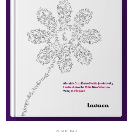
PUBLICIDAD