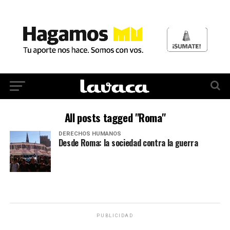
All posts tagged "Roma"
DERECHOS HUMANOS
Desde Roma: la sociedad contra la guerra
PUBLICIDAD