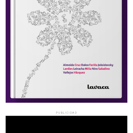
PUBLICIDAD