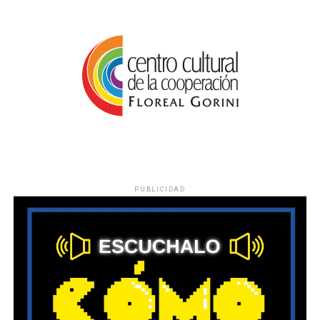
PUBLICIDAD