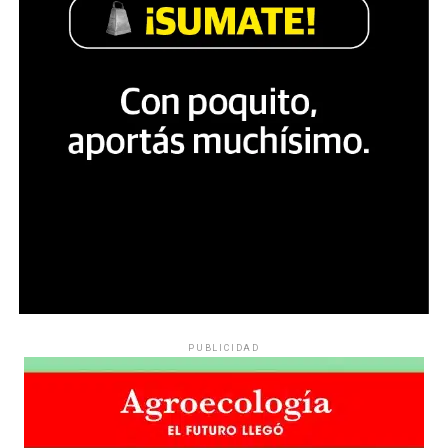
PUBLICIDAD