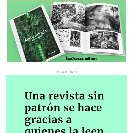
PUBLICIDAD