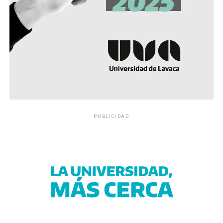
PUBLICIDAD