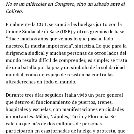
No es un miércoles en Congreso, sino un sábado ante el
Coliseo.
Finalmente la CGIL se sumó a las huelgas junto con la
Unione Sindacale di Base (USB) y otros gremios de base:
“Hace muchos años que vemos lo que pasa al lado
nuestro. Es mucha impotencia”, sintetiza. Lo que para la
dirigencia sindical y muchas personas de otros lados del
mundo resulta difícil de comprender, es simple: se trata
de una batalla por la paz y un símbolo de la solidaridad
mundial, como un espejo de resistencia contra las
ultraderechas en todo el mundo.
Durante tres días seguidos Italia vivió un paro general
que detuvo el funcionamiento de puertos, trenes,
hospitales y escuelas, con manifestaciones en ciudades
importantes: Milán, Nápoles, Turín y Florencia. Se
calcula que más de dos millones de personas
participaron en esas jornadas de huelga y protesta, que