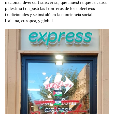
nacional, diversa, transversal, que muestra que la causa
palestina traspasó las fronteras de los colectivos
tradicionales y se instaló en la conciencia social.
Italiana, europea, y global.