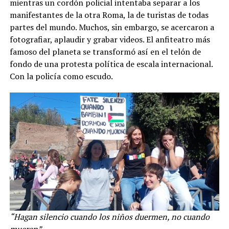
mientras un cordón policial intentaba separar a los
manifestantes de la otra Roma, la de turistas de todas
partes del mundo. Muchos, sin embargo, se acercaron a
fotografiar, aplaudir y grabar videos. El anfiteatro más
famoso del planeta se transformó así en el telón de
fondo de una protesta política de escala internacional.
Con la policía como escudo.
“Hagan silencio cuando los niños duermen, no cuando
mueren”.