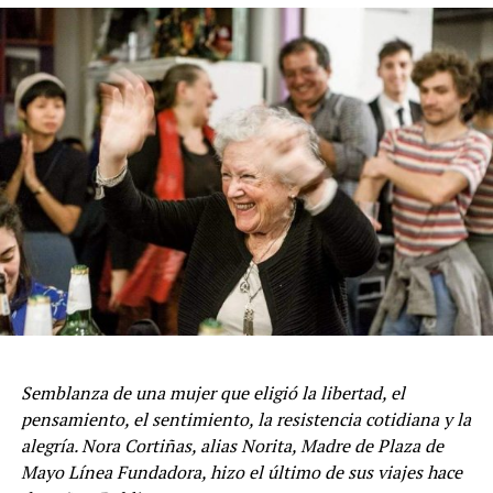
Semblanza de una mujer que eligió la libertad, el
pensamiento, el sentimiento, la resistencia cotidiana y la
alegría. Nora Cortiñas, alias Norita, Madre de Plaza de
Mayo Línea Fundadora, hizo el último de sus viajes hace