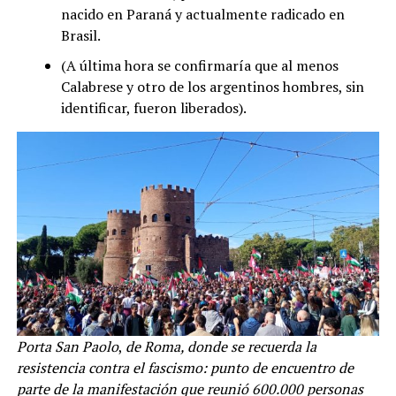
nacido en Paraná y actualmente radicado en
Brasil.
(A última hora se confirmaría que al menos
Calabrese y otro de los argentinos hombres, sin
identificar, fueron liberados).
Porta San Paolo
,
de Roma, donde se recuerda la
resistencia contra el fascismo: punto de encuentro de
parte de la manifestación que reunió 600.000 personas