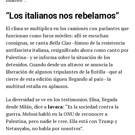
“Los italianos nos rebelamos”
El clima se multiplica en los camiones con parlantes que
funcionan como faros móviles: allí se escuchan
consignas, se canta
Bella Ciao
–himno de la resistencia
antifascista italiana, resignificado ahora como canto por
Palestina– y se informa sobre la situación de los
detenidos. Cuando desde un altavoz se anuncia la
liberación de algunos tripulantes de la flotilla –que al
cierre de esta edición siguen llegando al país– la
multitud estalla en aplausos.
La diversidad se ve en los testimonios. Elisa, llegada
desde Milán, dice a
lavaca
: “Es la sociedad contra la
guerra. Meloni habló en la ONU de reconocer a
Palestina, pero nadie le cree. Ella está con Trump y
Netanyahu, no habla por nosotros”.