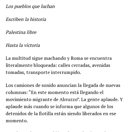
Los pueblos que luchan
Escriben la historia
Palestina libre
Hasta la victoria
La multitud sigue machando y Roma se encuentra
literalmente bloqueada: calles cerradas, avenidas
tomadas, transporte interrumpido.
Los camiones de sonido anuncian la llegada de nuevas
columnas: “En este momento está llegando el
movimiento migrante de Abruzzo”. La gente aplaude. Y
aplaude más cuando se informa que algunos de los
detenidos de la flotilla están siendo liberados en ese
momento.