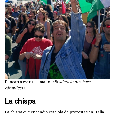
Pancarta escrita a mano:
«El silencio nos hace
cómplices».
La chispa
La chispa que encendió esta ola de protestas en Italia