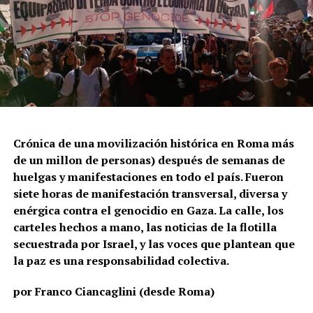
Crónica de una movilización histórica en Roma más
de un millon de personas) después de semanas de
huelgas y manifestaciones en todo el país. Fueron
siete horas de manifestación transversal, diversa y
enérgica contra el genocidio en Gaza. La calle, los
carteles hechos a mano, las noticias de la flotilla
secuestrada por Israel, y las voces que plantean que
la paz es una responsabilidad colectiva.
por Franco Ciancaglini (desde Roma)