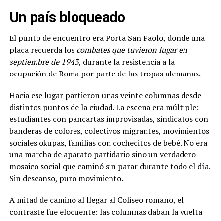
Un país bloqueado
El punto de encuentro era Porta San Paolo, donde una
placa recuerda los
combates que tuvieron lugar en
septiembre de 1943
, durante la resistencia a la
ocupación de Roma por parte de las tropas alemanas.
Hacia ese lugar partieron unas veinte columnas desde
distintos puntos de la ciudad. La escena era múltiple:
estudiantes con pancartas improvisadas, sindicatos con
banderas de colores, colectivos migrantes, movimientos
sociales okupas, familias con cochecitos de bebé. No era
una marcha de aparato partidario sino un verdadero
mosaico social que caminó sin parar durante todo el día.
Sin descanso, puro movimiento.
A mitad de camino al llegar al Coliseo romano, el
contraste fue elocuente: las columnas daban la vuelta