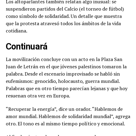
Los altoparlantes también relatan algo inusual: se
suspendieron partidos del Calcio (el torneo de fútbol)
como símbolo de solidaridad. Un detalle que muestra
que la protesta atravesó todos los ámbitos de la vida
cotidiana.
Continuará
La movilización concluye con un acto en la Plaza San
Juan de Letrán en el que jóvenes palestinos tomaron la
palabra. Desde el escenario improvisado se habló sin
eufemismos: genocidio, holocausto, guerra mundial.
Palabras que en otro tiempo parecían lejanas y que hoy
resuenan otra vez en Europa.
“Recuperar la energía”, dice un orador. “Hablemos de
amor mundial. Hablemos de solidaridad mundial”, agrega
otro. El tono es al mismo tiempo político y emocional.