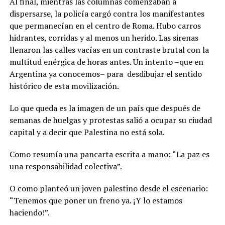
Al final, mientras las columnas comenzaban a
dispersarse, la policía cargó contra los manifestantes
que permanecían en el centro de Roma. Hubo carros
hidrantes, corridas y al menos un herido. Las sirenas
llenaron las calles vacías en un contraste brutal con la
multitud enérgica de horas antes. Un intento –que en
Argentina ya conocemos– para desdibujar el sentido
histórico de esta movilización.
Lo que queda es la imagen de un país que después de
semanas de huelgas y protestas salió a ocupar su ciudad
capital y a decir que Palestina no está sola.
Como resumía una pancarta escrita a mano: “La paz es
una responsabilidad colectiva”.
O como planteó un joven palestino desde el escenario:
“Tenemos que poner un freno ya. ¡Y lo estamos
haciendo!”.