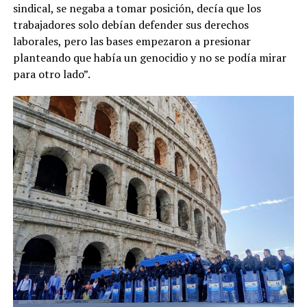
sindical, se negaba a tomar posición, decía que los
trabajadores solo debían defender sus derechos
laborales, pero las bases empezaron a presionar
planteando que había un genocidio y no se podía mirar
para otro lado”.