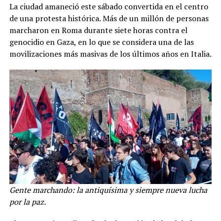
La ciudad amaneció este sábado convertida en el centro
de una protesta histórica. Más de un millón de personas
marcharon en Roma durante siete horas contra el
genocidio en Gaza, en lo que se considera una de las
movilizaciones más masivas de los últimos años en Italia.
Gente marchando: la antiquísima y siempre nueva lucha
por la paz.