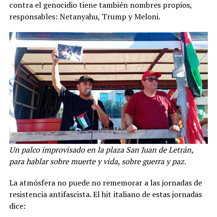
contra el genocidio tiene también nombres propios,
responsables: Netanyahu, Trump y Meloni.
Un palco improvisado en la plaza San Juan de Letrán,
para hablar sobre muerte y vida, sobre guerra y paz.
La atmósfera no puede no rememorar a las jornadas de
resistencia antifascista. El hit italiano de estas jornadas
dice: