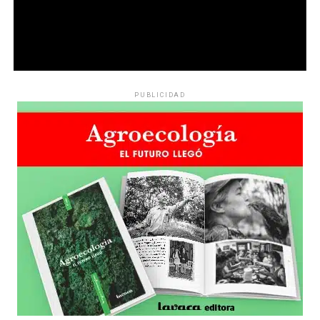
PUBLICIDAD