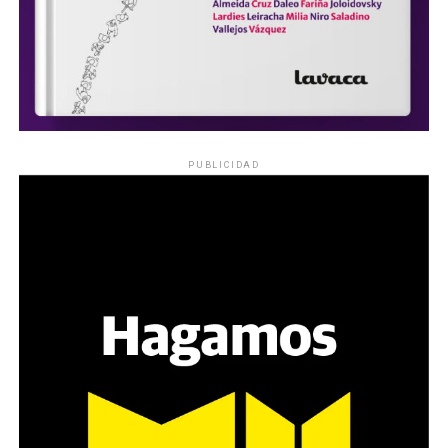
PUBLICIDAD