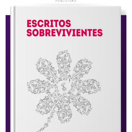
PUBLICIDAD