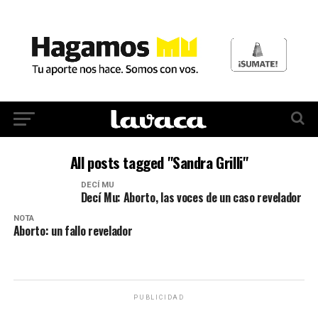
All posts tagged "Sandra Grilli"
DECÍ MU
Decí Mu: Aborto, las voces de un caso revelador
NOTA
Aborto: un fallo revelador
PUBLICIDAD