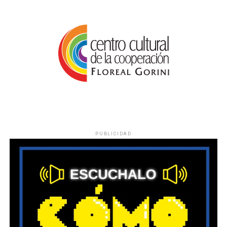
PUBLICIDAD