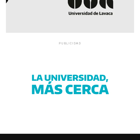
PUBLICIDAD