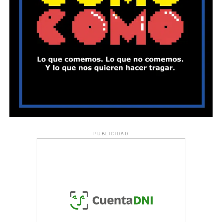
PUBLICIDAD