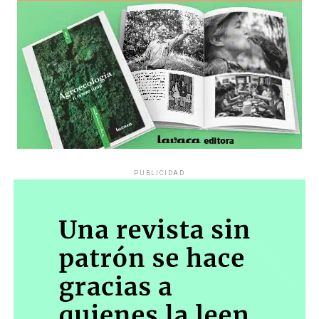
PUBLICIDAD