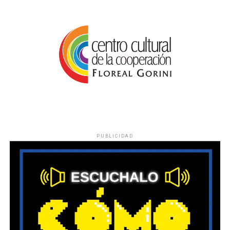
PUBLICIDAD