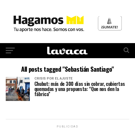
All posts tagged "Sebastián Santiago"
CRISIS POR EL AJUSTE
Chubut: más de 300 días sin cobrar, cubiertas
quemadas y una propuesta: “Que nos den la
fábrica”
PUBLICIDAD