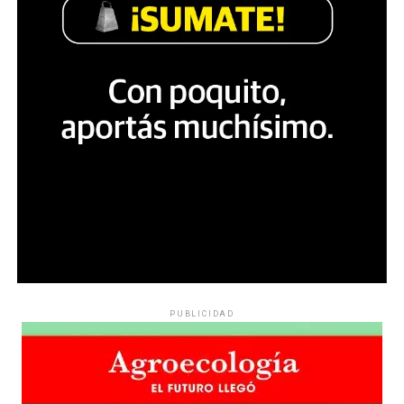
PUBLICIDAD