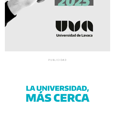
PUBLICIDAD