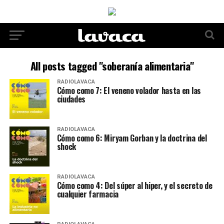
All posts tagged "soberanía alimentaria"
RADIOLAVACA
Cómo como 7: El veneno volador hasta en las
ciudades
RADIOLAVACA
Cómo como 6: Miryam Gorban y la doctrina del
shock
RADIOLAVACA
Cómo como 4: Del súper al hiper, y el secreto de
cualquier farmacia