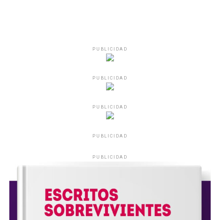
PUBLICIDAD
PUBLICIDAD
PUBLICIDAD
PUBLICIDAD
PUBLICIDAD