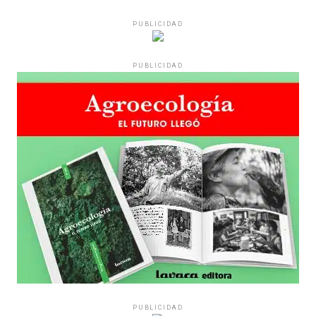
PUBLICIDAD
PUBLICIDAD
PUBLICIDAD