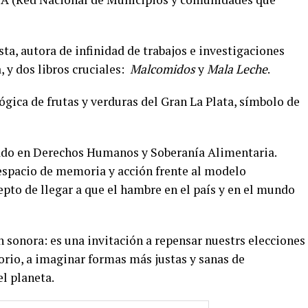
ista, autora de infinidad de trabajos e investigaciones
, y dos libros cruciales:
Malcomidos
y
Mala Leche
.
ógica de frutas y verduras del Gran La Plata, símbolo de
ado en Derechos Humanos y Soberanía Alimentaria.
spacio de memoria y acción frente al modelo
pto de llegar a que el hambre en el país y en el mundo
 sonora: es una invitación a repensar nuestrs elecciones
torio, a imaginar formas más justas y sanas de
l planeta.