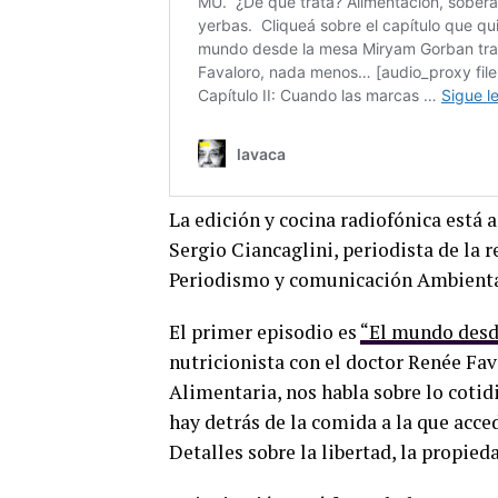
La edición y cocina radiofónica está
Sergio Ciancaglini, periodista de la 
Periodismo y comunicación Ambiental
El primer episodio es
“El mundo desd
nutricionista con el doctor Renée Fav
Alimentaria, nos habla sobre lo cotid
hay detrás de la comida a la que acce
Detalles sobre la libertad, la propieda