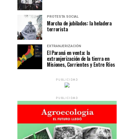
PROTESTA SOCIAL
Marcha de jubilados: la heladera
terrorista
EXTRANJERIZACIÓN
El Paraná en venta: la
extranjerización de la tierra en
Misiones, Corrientes y Entre Ríos
PUBLICIDAD
PUBLICIDAD