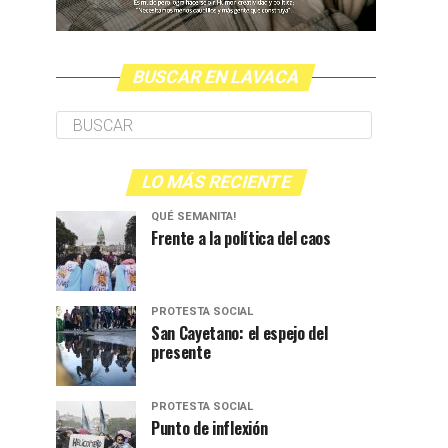
BUSCAR EN LAVACA
LO MÁS RECIENTE
QUÉ SEMANITA!
Frente a la política del caos
PROTESTA SOCIAL
San Cayetano: el espejo del
presente
PROTESTA SOCIAL
Punto de inflexión