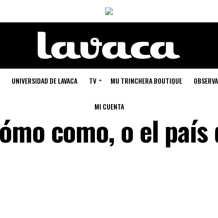
UNIVERSIDAD DE LAVACA
TV
MU TRINCHERA BOUTIQUE
OBSERVA
MI CUENTA
ómo como, o el país