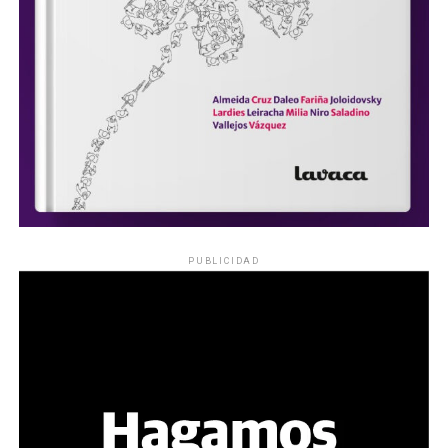
PUBLICIDAD