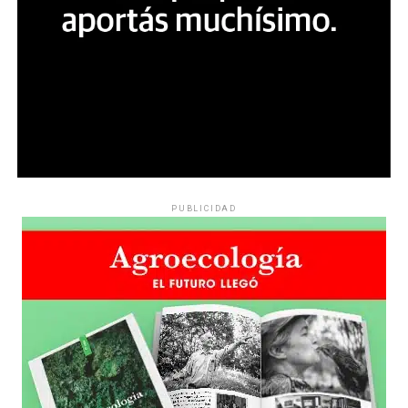
PUBLICIDAD