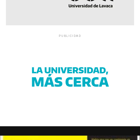
PUBLICIDAD