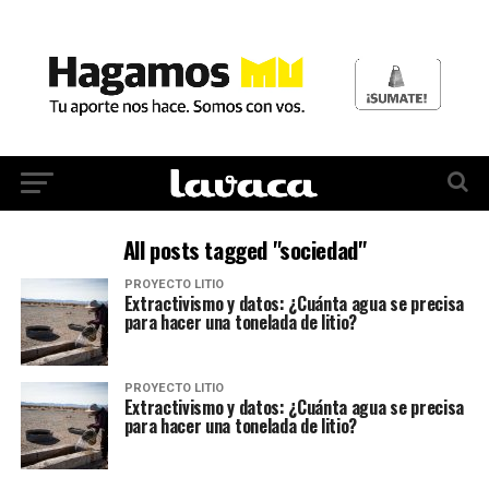
All posts tagged "sociedad"
PROYECTO LITIO
Extractivismo y datos: ¿Cuánta agua se precisa
para hacer una tonelada de litio?
PROYECTO LITIO
Extractivismo y datos: ¿Cuánta agua se precisa
para hacer una tonelada de litio?