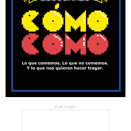
PUBLICIDAD