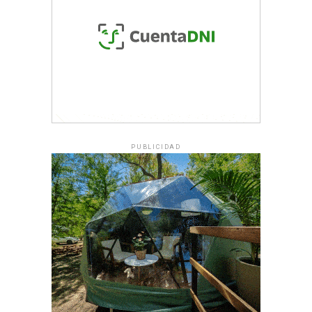
PUBLICIDAD