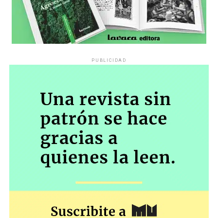
PUBLICIDAD