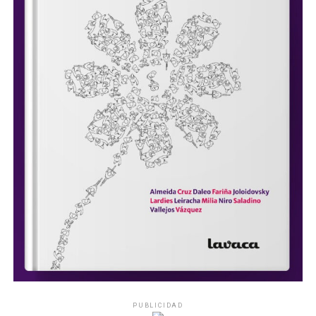
PUBLICIDAD