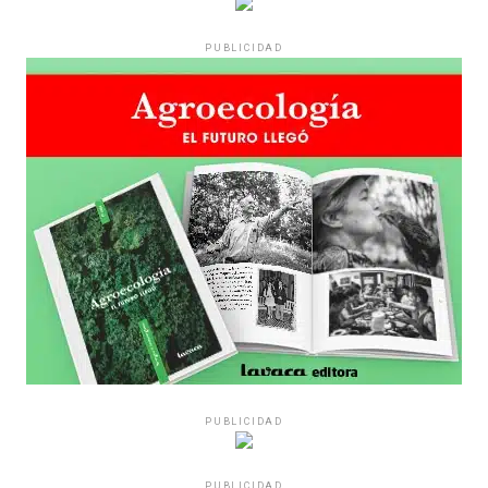
PUBLICIDAD
PUBLICIDAD
PUBLICIDAD