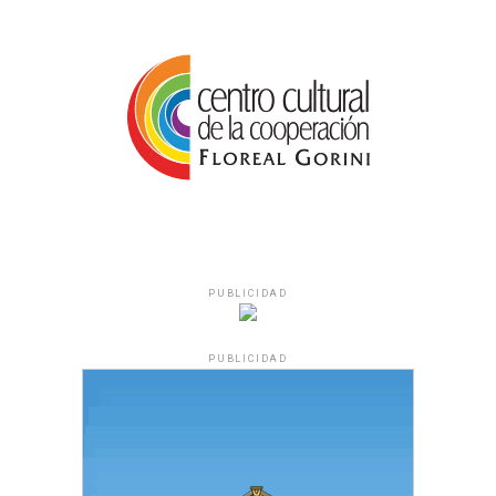
PUBLICIDAD
PUBLICIDAD