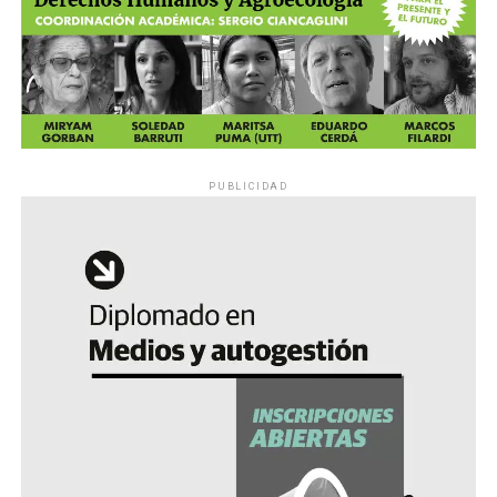
PUBLICIDAD