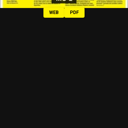
WEB
PDF