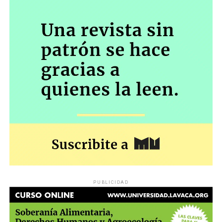
PUBLICIDAD