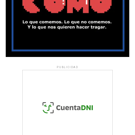
PUBLICIDAD