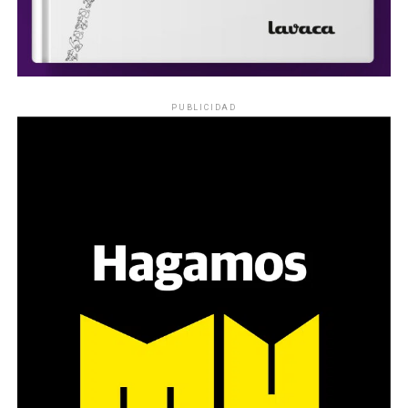
PUBLICIDAD