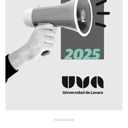
PUBLICIDAD