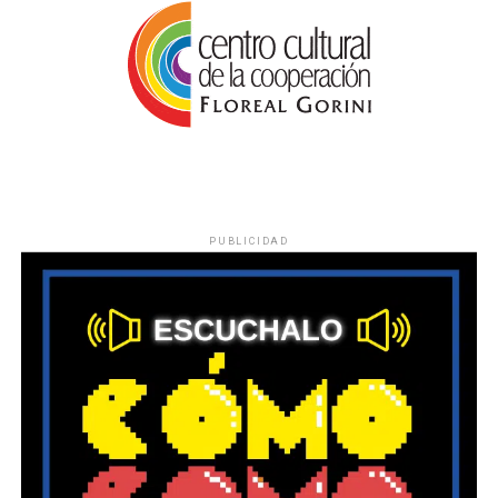
PUBLICIDAD