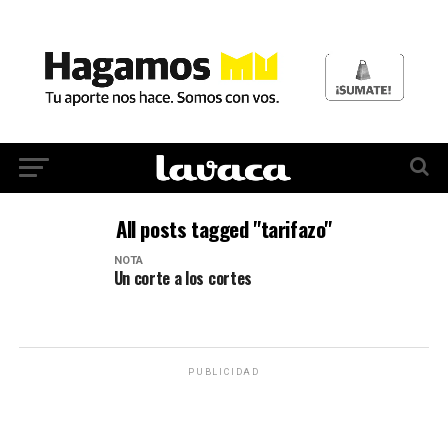
All posts tagged "tarifazo"
NOTA
Un corte a los cortes
PUBLICIDAD