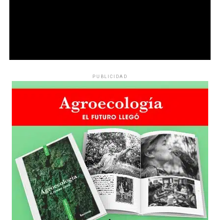
PUBLICIDAD