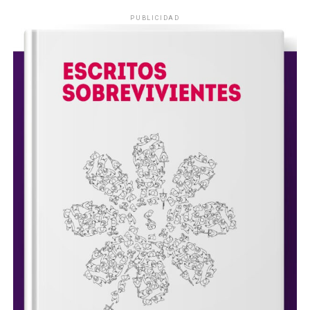
PUBLICIDAD