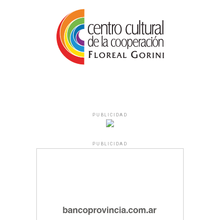
PUBLICIDAD
PUBLICIDAD