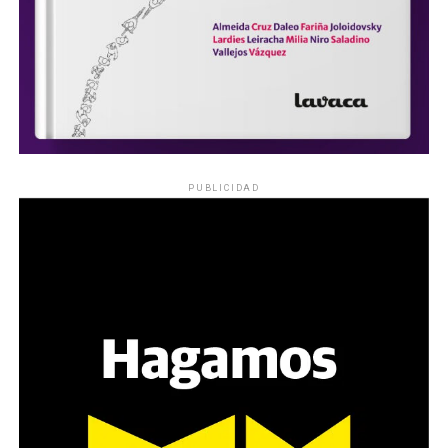
PUBLICIDAD