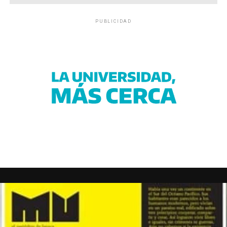
PUBLICIDAD