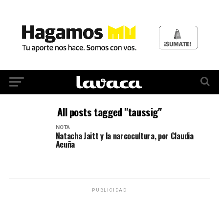
All posts tagged "taussig"
NOTA
Natacha Jaitt y la narcocultura, por Claudia
Acuña
PUBLICIDAD