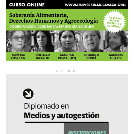
PUBLICIDAD