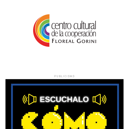
PUBLICIDAD