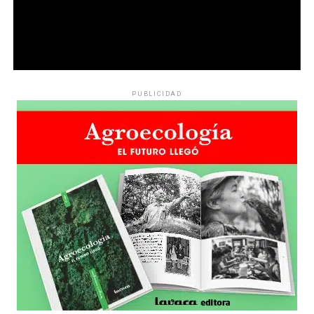
PUBLICIDAD