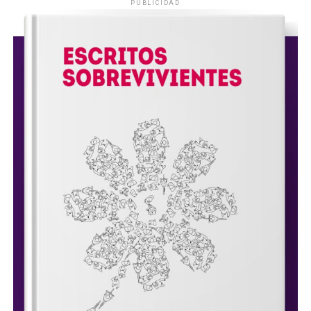
PUBLICIDAD