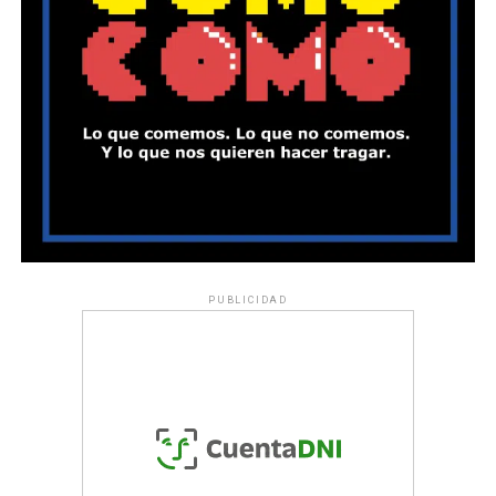
PUBLICIDAD