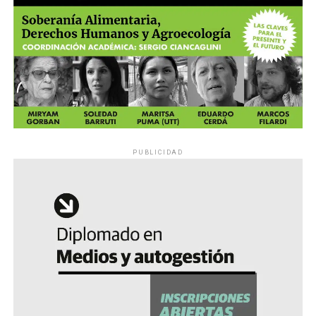
PUBLICIDAD