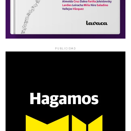
PUBLICIDAD