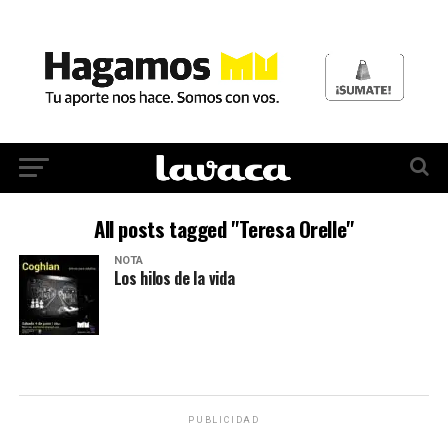
All posts tagged "Teresa Orelle"
NOTA
Los hilos de la vida
PUBLICIDAD