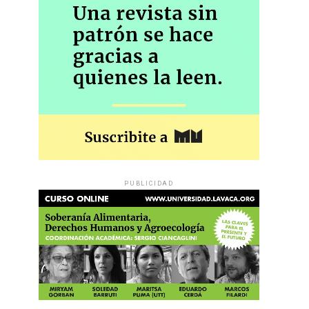
PUBLICIDAD