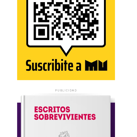
PUBLICIDAD