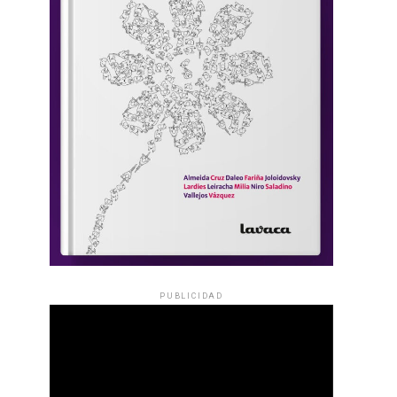
PUBLICIDAD