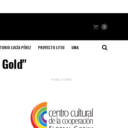
0
TORIO LUCÍA PÉREZ
PROYECTO LITIO
UMA
 Gold"
PUBLICIDAD