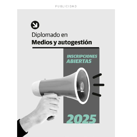
PUBLICIDAD