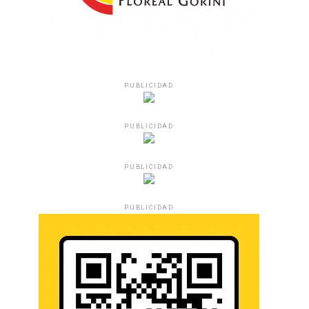
PUBLICIDAD
PUBLICIDAD
PUBLICIDAD
PUBLICIDAD