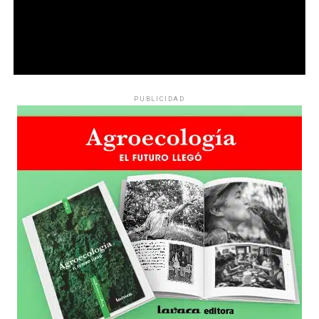
PUBLICIDAD