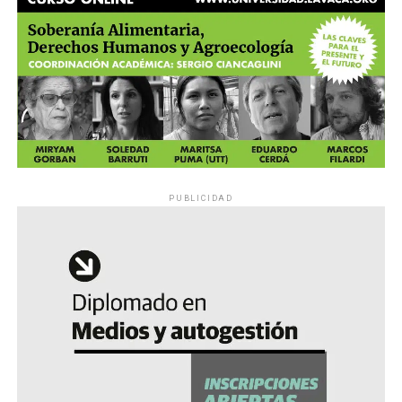
PUBLICIDAD