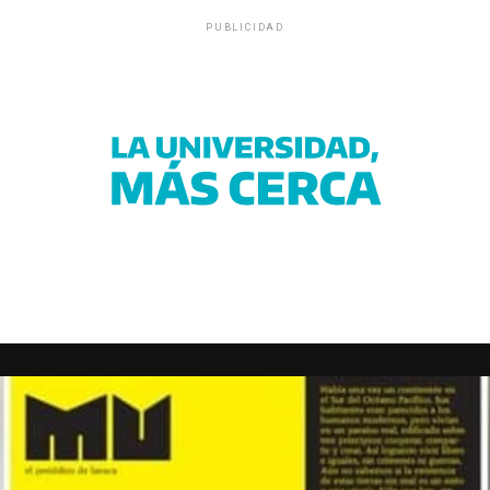
PUBLICIDAD