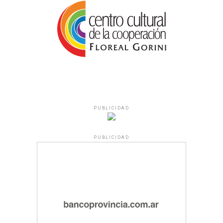
PUBLICIDAD
PUBLICIDAD