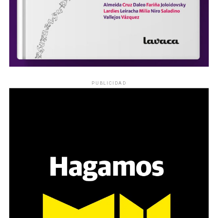
PUBLICIDAD