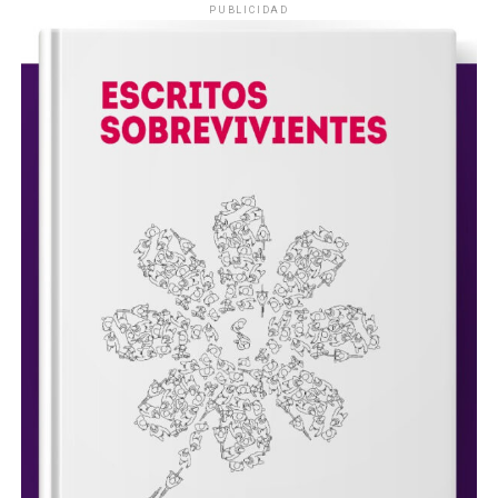
PUBLICIDAD