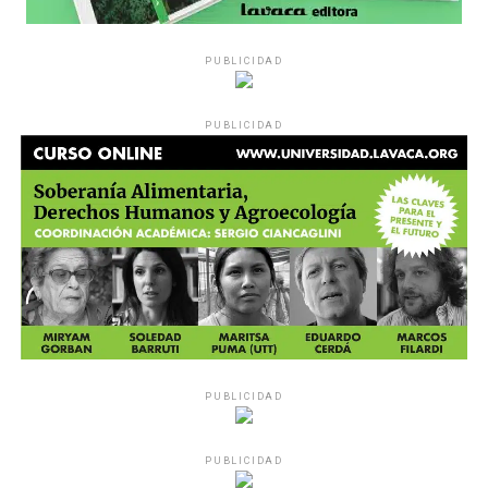
PUBLICIDAD
PUBLICIDAD
PUBLICIDAD
PUBLICIDAD
MU 1