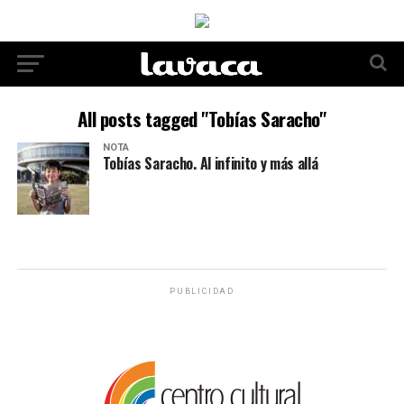
All posts tagged "Tobías Saracho"
NOTA
Tobías Saracho. Al infinito y más allá
PUBLICIDAD