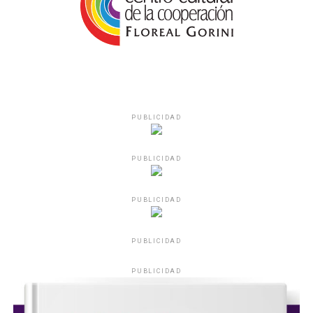
PUBLICIDAD
PUBLICIDAD
PUBLICIDAD
PUBLICIDAD
PUBLICIDAD