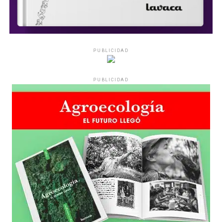
PUBLICIDAD
PUBLICIDAD