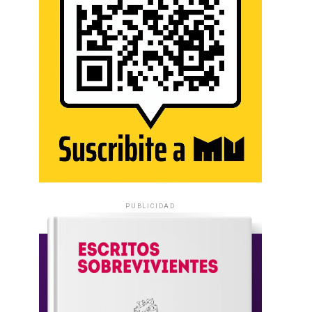
PUBLICIDAD