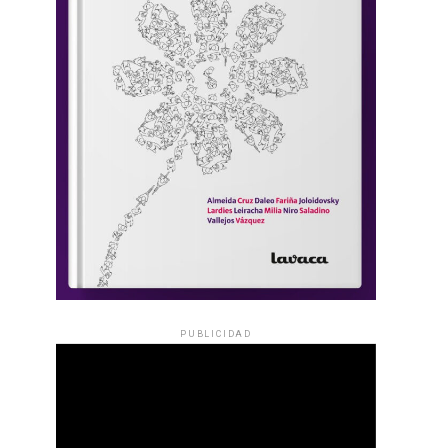
PUBLICIDAD