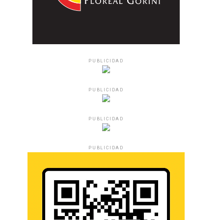
PUBLICIDAD
PUBLICIDAD
PUBLICIDAD
PUBLICIDAD