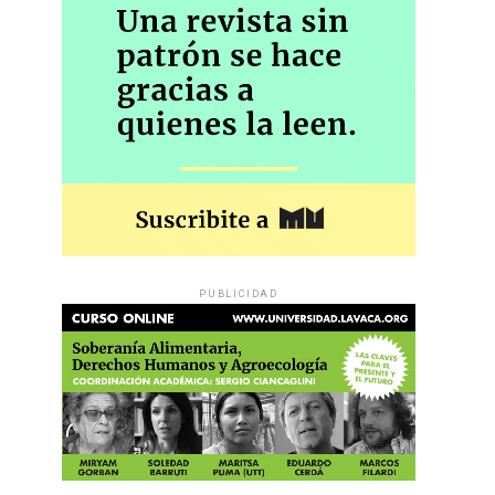
PUBLICIDAD