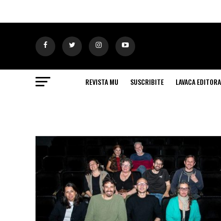
REVISTA MU
SUSCRIBITE
LAVACA EDITORA