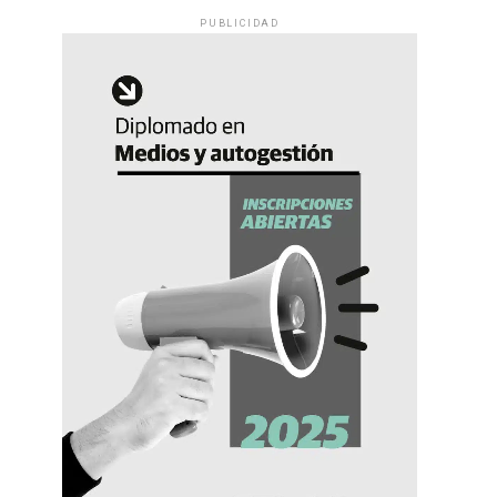
PUBLICIDAD