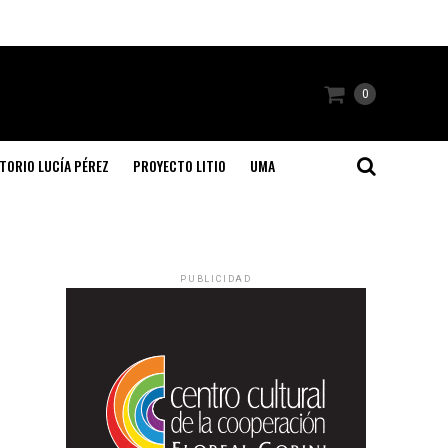
0
TORIO LUCÍA PÉREZ
PROYECTO LITIO
UMA
PUBLICIDAD