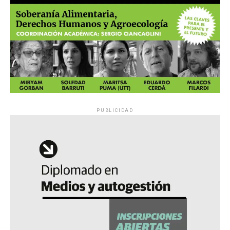
PUBLICIDAD