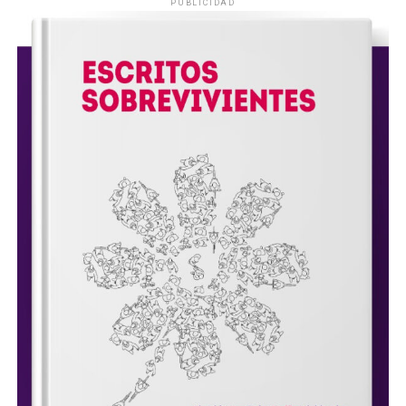
PUBLICIDAD