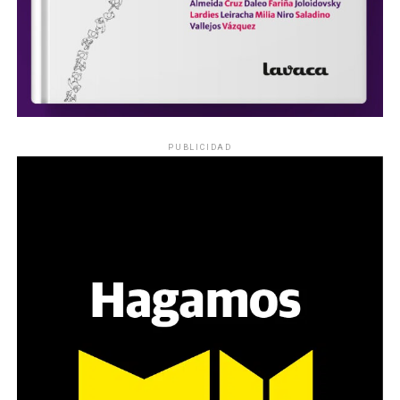
PUBLICIDAD