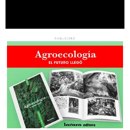
PUBLICIDAD