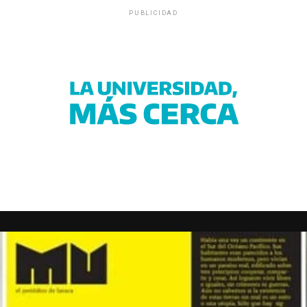
PUBLICIDAD