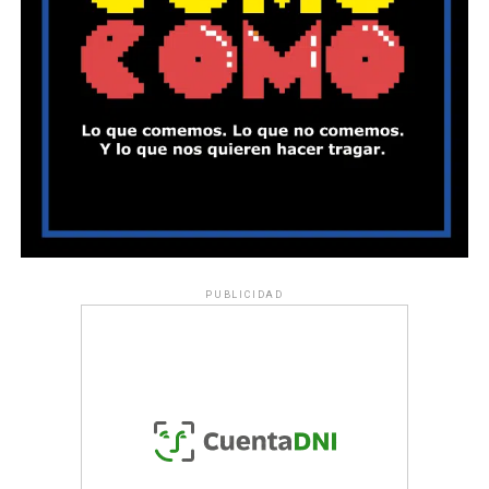
PUBLICIDAD