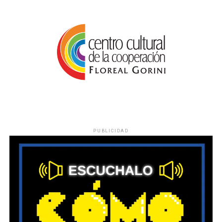
PUBLICIDAD