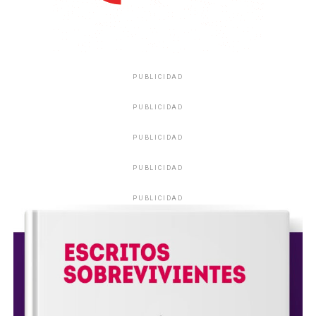
PUBLICIDAD
PUBLICIDAD
PUBLICIDAD
PUBLICIDAD
PUBLICIDAD