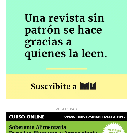
PUBLICIDAD