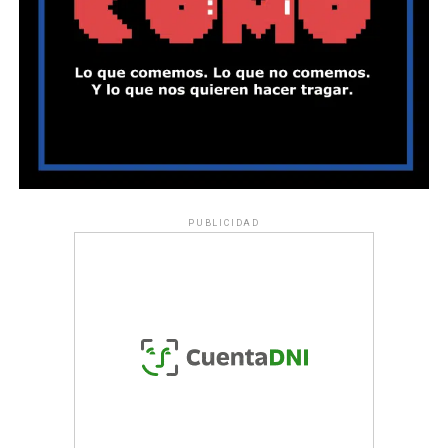
PUBLICIDAD