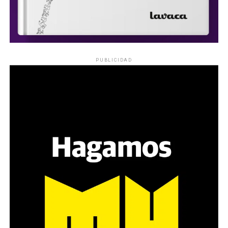
PUBLICIDAD