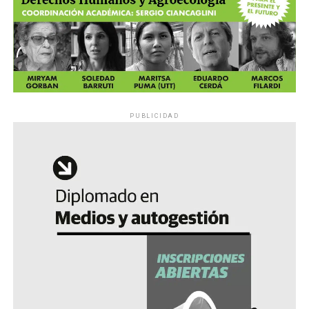
PUBLICIDAD