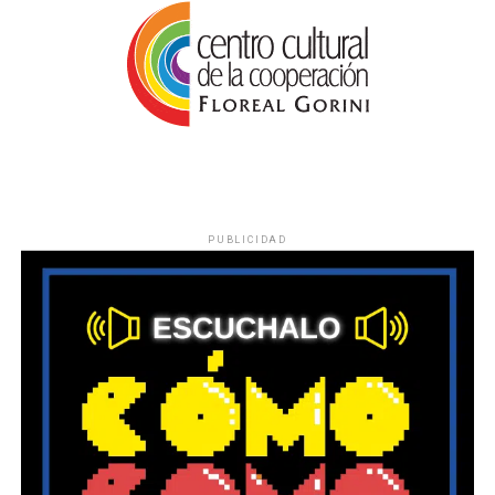
PUBLICIDAD