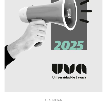
PUBLICIDAD