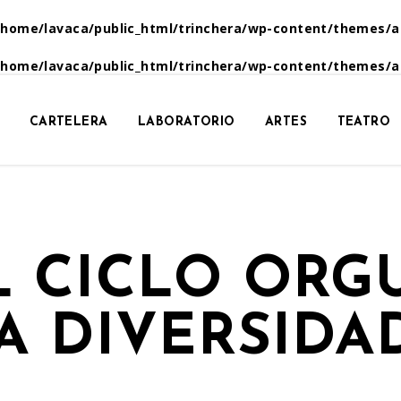
/home/lavaca/public_html/trinchera/wp-content/themes/a
/home/lavaca/public_html/trinchera/wp-content/themes/a
CARTELERA
LABORATORIO
ARTES
TEATRO
 CICLO ORG
A DIVERSIDA