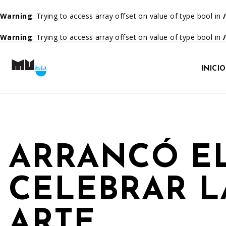
Warning
: Trying to access array offset on value of type bool in
Warning
: Trying to access array offset on value of type bool in
INICIO
ARRANCÓ EL
CELEBRAR L
ARTE