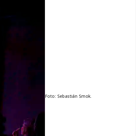
Foto: Sebastián Smok.