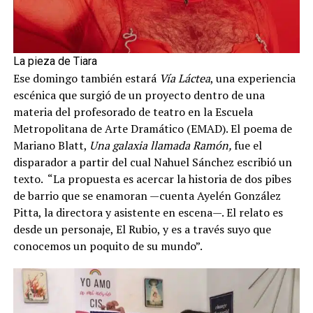
La pieza de Tiara
Ese domingo también estará
Vía Láctea
, una experiencia
escénica que surgió de un proyecto dentro de una
materia del profesorado de teatro en la Escuela
Metropolitana de Arte Dramático (EMAD). El poema de
Mariano Blatt,
Una galaxia llamada Ramón,
fue el
disparador a partir del cual Nahuel Sánchez escribió un
texto. “La propuesta es acercar la historia de dos pibes
de barrio que se enamoran —cuenta Ayelén González
Pitta, la directora y asistente en escena—. El relato es
desde un personaje, El Rubio, y es a través suyo que
conocemos un poquito de su mundo”.