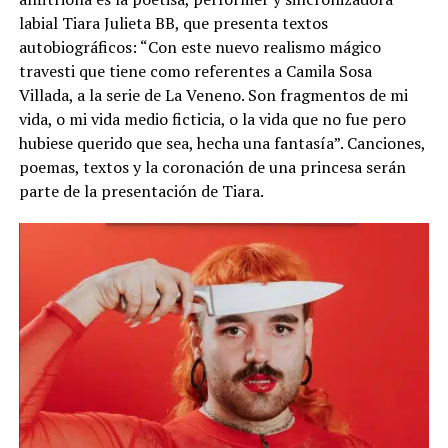
labial Tiara Julieta BB, que presenta textos
autobiográficos: “Con este nuevo realismo mágico
travesti que tiene como referentes a Camila Sosa
Villada, a la serie de La Veneno. Son fragmentos de mi
vida, o mi vida medio ficticia, o la vida que no fue pero
hubiese querido que sea, hecha una fantasía”. Canciones,
poemas, textos y la coronación de una princesa serán
parte de la presentación de Tiara.