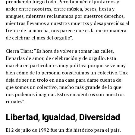
prendiendo fuego todo. Pero también el juntarnos y
arder entre nosotrxs, entre música, besos, fiesta y
amigues, mientras reclamamos por nuestros derechos,
mientras llevamos a nuestrxs muertxs y desaparecidxs al
frente de la marcha, nos parece que es la mejor manera
de celebrar el mes del orgullo”.
Cierra Tiara: “Es hora de volver a tomar las calles,
llenarlas de amor, de celebración y de orgullo. Esta
marcha en particular es muy política porque se ve muy
bien cómo de lo personal construimos un colectivo. Unx
deja de ser un trolo en una casa para darse cuenta de
que somos un colectivo, mucho más grande de lo que
nos podemos imaginar. Estos encuentros son nuestros
rituales”.
Libertad, Igualdad, Diversidad
El 2 de julio de 1992 fue un día histórico para el país.