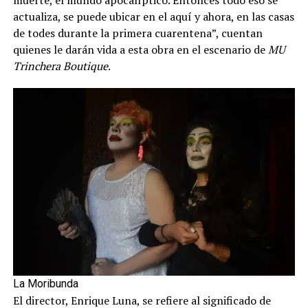
actualiza, se puede ubicar en el aquí y ahora, en las casas
de todes durante la primera cuarentena”, cuentan
quienes le darán vida a esta obra en el escenario de
MU
Trinchera Boutique
.
La Moribunda
El director, Enrique Luna, se refiere al significado de