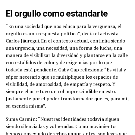
El orgullo como estandarte
“En una sociedad que nos educa para la vergüenza, el
orgullo es una respuesta política”, decía el activista
Carlos Jáuregui. En el contexto actual, continúa siendo
una urgencia, una necesidad, una forma de lucha, una
manera de visibilizar la diversidad y plantarse en la calle
con estallidos de color y de exigencias por lo que
todavía está pendiente. Gaby Gap reflexiona: “Es vital y
súper necesario que se multipliquen los espacios de
visibilidad, de amorosidad, de empatía y respeto. Y
siempre el arte tuvo un rol imprescindible en esto.
Justamente por el poder transformador que es, para mí,
su esencia misma”.
Suma Carmín: “Nuestras identidades todavía siguen
siendo silenciadas y vulneradas. Como movimiento
hemos conseguido derechos importantes, son leyes que