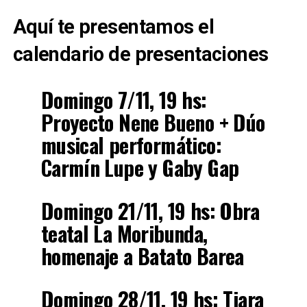
Aquí te presentamos el
calendario de presentaciones
Domingo 7/11, 19 hs:
Proyecto Nene Bueno + Dúo
musical performático:
Carmín Lupe y Gaby Gap
Domingo 21/11, 19 hs: Obra
teatal La Moribunda,
homenaje a Batato Barea
Domingo 28/11, 19 hs: Tiara