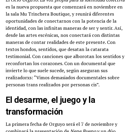
es la nueva propuesta que comenzará en noviembre en
la sala Mu Trinchera Boutique, y reunirá diferentes
oportunidades de conectarnos con la potencia de la
identidad, con las infinitas maneras de ser y sentir. Así,
desde las artes escénicas, nos conectará con distintas
maneras de contar realidades de este presente. Con
textos hondos, sentidos, que desatan la catarata
testimonial. Con canciones que alborotan los sentidos y
reconfortan los corazones. Con un documental que
invierte lo que suele sucede, según aseguran sus
realizadorxs: “Vimos demasiados documentales sobre
personas trans realizados por personas cis”.
El desarme, el juego y la
transformación
La primera fecha de Orguyo será el 7 de noviembre y
combinará la presentación de
Nene Bueno
y un dúo