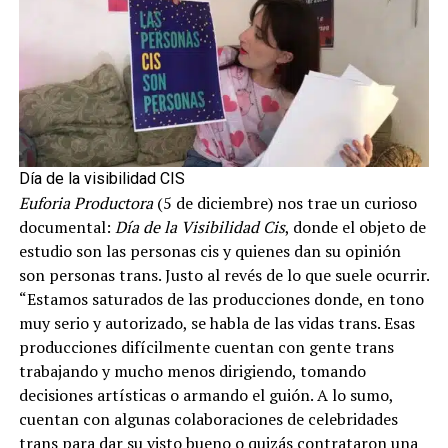
Día de la visibilidad CIS
Euforia
Productora
(5 de diciembre) nos trae un curioso
documental:
Día de la Visibilidad Cis
, donde el objeto de
estudio son las personas cis y quienes dan su opinión
son personas trans. Justo al revés de lo que suele ocurrir.
“Estamos saturados de las producciones donde, en tono
muy serio y autorizado, se habla de las vidas trans. Esas
producciones difícilmente cuentan con gente trans
trabajando y mucho menos dirigiendo, tomando
decisiones artísticas o armando el guión. A lo sumo,
cuentan con algunas colaboraciones de celebridades
trans para dar su visto bueno o quizás contrataron una