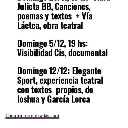
Julieta BB, Canciones,
poemas y textos + Vía
Láctea, obra teatral
Domingo 5/12, 19 hs:
Visibilidad Cis, documental
Domingo 12/12: Elegante
Sport, experiencia teatral
con textos propios, de
Ioshua y García Lorca
Comprá tus entradas aquí