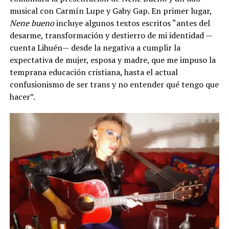
musical con Carmín Lupe y Gaby Gap. En primer lugar,
Nene
bueno
incluye algunos textos escritos “antes del
desarme, transformación y destierro de mi identidad —
cuenta Lihuén— desde la negativa a cumplir la
expectativa de mujer, esposa y madre, que me impuso la
temprana educación cristiana, hasta el actual
confusionismo de ser trans y no entender qué tengo que
hacer”.