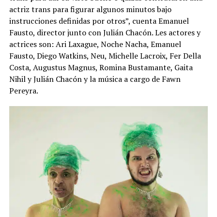
actriz trans para figurar algunos minutos bajo
instrucciones definidas por otros”, cuenta Emanuel
Fausto, director junto con Julián Chacón. Les actores y
actrices son: Ari Laxague, Noche Nacha, Emanuel
Fausto, Diego Watkins, Neu, Michelle Lacroix, Fer Della
Costa, Augustus Magnus, Romina Bustamante, Gaita
Nihil y Julián Chacón y la música a cargo de Fawn
Pereyra.