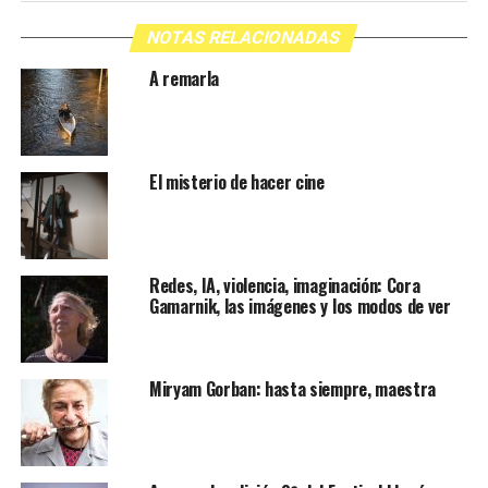
NOTAS RELACIONADAS
A remarla
El misterio de hacer cine
Redes, IA, violencia, imaginación: Cora
Gamarnik, las imágenes y los modos de ver
Miryam Gorban: hasta siempre, maestra