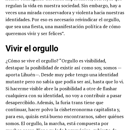
regulan la vida en nuestra sociedad. Sin embargo, hay a
veces una mirada conservadora y violenta hacia nuestras
identidades. Por eso es necesario reivindicar el orgullo,
que sea una fiesta, una manifestación política de cómo
queremos vivir y ser felices”.
Vivir el orgullo
¿Cómo se vive el orgullo? “Orgullo es visibilidad,
destapar la posibilidad de existir así como soy, somos —
aporta Lihuén—. Desde muy peke tengo una identidad
mutante pero no sabía que podía ser así, hasta que lo vi.
Si hacerme visible abre la posibilidad a otre de flashar
cualquiera con su identidad, no voy a contribuir a pasar
desapercibido. Además, la furia trans tiene que
continuar, hacer polvo la cisheteronorma capitalista y,
para eso, quizás está bueno encontrarnos, saber quiénes
somos. El orgullo, la marcha, está compuesta por