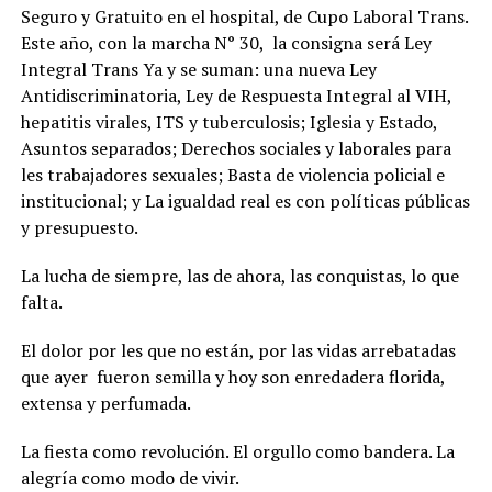
Seguro y Gratuito en el hospital, de Cupo Laboral Trans.
Este año, con la marcha N° 30, la consigna será Ley
Integral Trans Ya y se suman: una nueva Ley
Antidiscriminatoria, Ley de Respuesta Integral al VIH,
hepatitis virales, ITS y tuberculosis; Iglesia y Estado,
Asuntos separados; Derechos sociales y laborales para
les trabajadores sexuales; Basta de violencia policial e
institucional; y La igualdad real es con políticas públicas
y presupuesto.
La lucha de siempre, las de ahora, las conquistas, lo que
falta.
El dolor por les que no están, por las vidas arrebatadas
que ayer fueron semilla y hoy son enredadera florida,
extensa y perfumada.
La fiesta como revolución. El orgullo como bandera. La
alegría como modo de vivir.